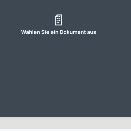
📄
Wählen Sie ein Dokument aus