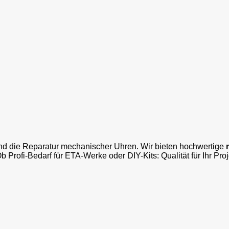
und die Reparatur mechanischer Uhren. Wir bieten hochwertige
Ob Profi-Bedarf für ETA-Werke oder DIY-Kits: Qualität für Ihr Pro