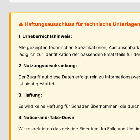
⚠️ Haftungsausschluss für technische Unterlage
1. Urheberrechtshinweis:
Alle gezeigten technischen Spezifikationen, Austauschbar
lediglich zur Identifikation der passenden Ersatzteile für 
2. Nutzungsbeschränkung:
Der Zugriff auf diese Daten erfolgt rein zu Informationsz
ist nicht gestattet.
3. Haftung:
Es wird keine Haftung für Schäden übernommen, die durch
4. Notice-and-Take-Down:
Wir respektieren das geistige Eigentum. Im Falle von Unsti