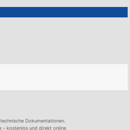
 technische Dokumentationen.
 – kostenlos und direkt online