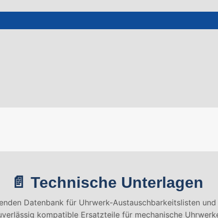
📄 Technische Unterlagen
enden Datenbank für Uhrwerk-Austauschbarkeitslisten und
zuverlässig kompatible Ersatzteile für mechanische Uhrwerke