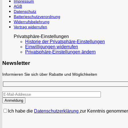
Impressum
AGB
Datenschutz
Batterieschutzverordnung
Widerrufsbelehrung
Vertrag widerrufen
Privatsphäre-Einstellungen
Historie der Privatsphäre-Einstellungen
Einwilligungen widerrufen
Privatsphäre-Einstellungen ändern
Newsletter
Informieren Sie sich über Rabatte und Möglichkeiten
Ich habe die
Datenschutzerklärung
zur Kenntnis genommen