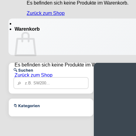
Es befinden sich keine Produkte im Warenkorb.
Zurück zum Shop
Warenkorb
Es befinden sich keine Produkte im Warenkorb.
🔍 Suchen
Zurück zum Shop
🔎
📁 Kategorien