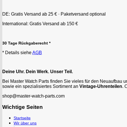
DE: Gratis Versand ab 25 € · Paketversand optional
International: Gratis Versand ab 150 €
30 Tage Rückgaberecht *
* Details siehe
AGB
Deine Uhr. Dein Werk. Unser Teil.
Bei Master Watch Parts finden Sie vieles für den Neuaufbau 
sowie ein spezialisiertes Sortiment an
Vintage-Uhrenteilen
. 
shop@master-watch-parts.com
Wichtige Seiten
Startseite
Wir über uns