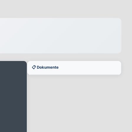
📋 Dokumente