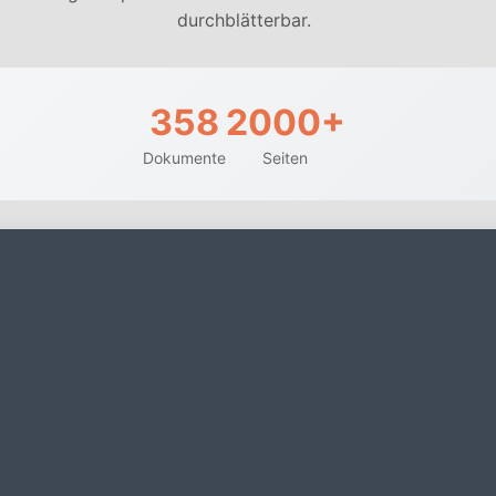
durchblätterbar.
358
2000+
Dokumente
Seiten