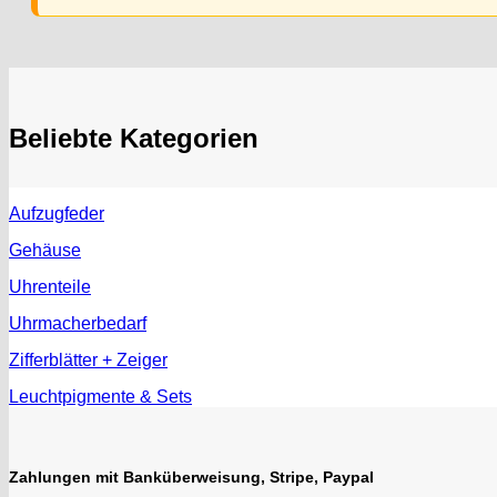
Beliebte Kategorien
Aufzugfeder
Gehäuse
Uhrenteile
Uhrmacherbedarf
Zifferblätter + Zeiger
Leuchtpigmente & Sets
Zahlungen mit Banküberweisung, Stripe, Paypal