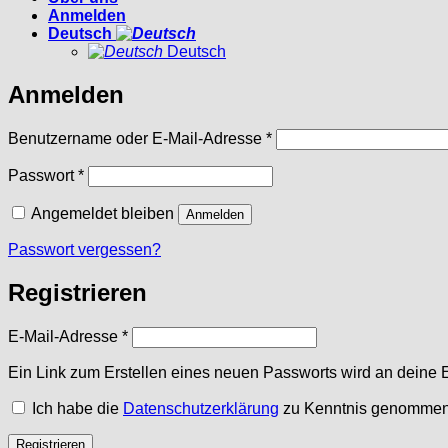
Anmelden
Deutsch
Deutsch
Anmelden
Erforderlich
Benutzername oder E-Mail-Adresse
*
Erforderlich
Passwort
*
Angemeldet bleiben
Anmelden
Passwort vergessen?
Registrieren
Erforderlich
E-Mail-Adresse
*
Ein Link zum Erstellen eines neuen Passworts wird an deine 
Ich habe die
Datenschutzerklärung
zu Kenntnis genommen
Registrieren