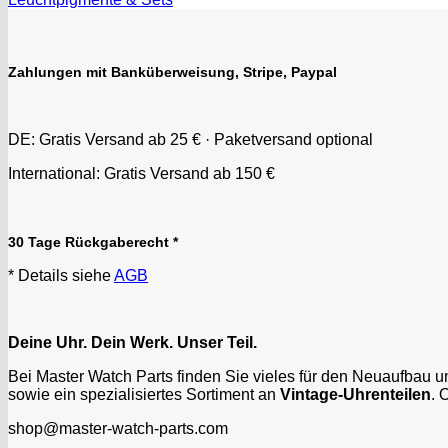
Zahlungen mit Banküberweisung, Stripe, Paypal
DE: Gratis Versand ab 25 € · Paketversand optional
International: Gratis Versand ab 150 €
30 Tage Rückgaberecht *
* Details siehe
AGB
Deine Uhr. Dein Werk. Unser Teil.
Bei Master Watch Parts finden Sie vieles für den Neuaufbau 
sowie ein spezialisiertes Sortiment an
Vintage-Uhrenteilen
. 
shop@master-watch-parts.com