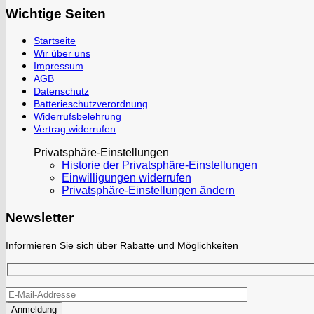
Wichtige Seiten
Startseite
Wir über uns
Impressum
AGB
Datenschutz
Batterieschutzverordnung
Widerrufsbelehrung
Vertrag widerrufen
Privatsphäre-Einstellungen
Historie der Privatsphäre-Einstellungen
Einwilligungen widerrufen
Privatsphäre-Einstellungen ändern
Newsletter
Informieren Sie sich über Rabatte und Möglichkeiten