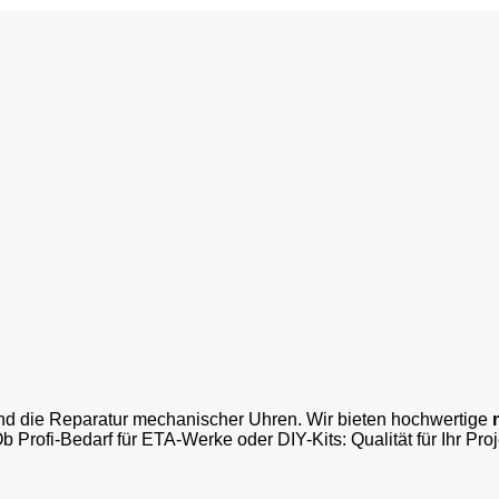
und die Reparatur mechanischer Uhren. Wir bieten hochwertige
Ob Profi-Bedarf für ETA-Werke oder DIY-Kits: Qualität für Ihr Pro