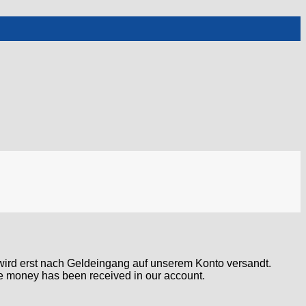
ird erst nach Geldeingang auf unserem Konto versandt.
nce money has been received in our account.