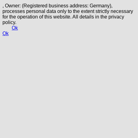
, Owner: (Registered business address: Germany),
processes personal data only to the extent strictly necessary
for the operation of this website. All details in the privacy
policy.
Ok
Ok