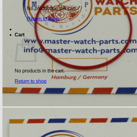
No products in the cart.
Return to shop
Cart
No products in the cart.
Return to shop