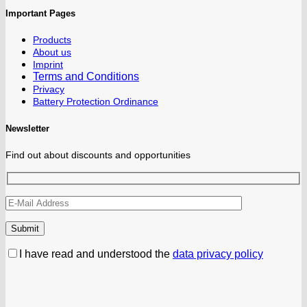
Important Pages
Products
About us
Imprint
Terms and Conditions
Privacy
Battery Protection Ordinance
Newsletter
Find out about discounts and opportunities
I have read and understood the
data privacy policy