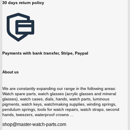
30 days return policy
Payments with bank transfer, Stripe, Paypal
About us
We are constantly expanding our range in the following areas:
Watch spare parts, watch glasses (acrylic glasses and mineral
glasses), watch cases, dials, hands, watch parts, luminous
pigments, watch keys, watchmaking supplies, winding springs,
pendulum springs, tools for watch repairs, watch straps, second
hands, tweezers, waterproof crowns ...
shop@master-watch-parts.com