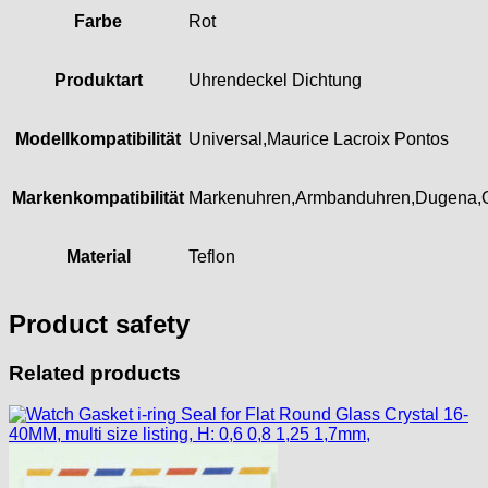
Unitas
Farbe
Rot
Produktart
Uhrendeckel Dichtung
Modellkompatibilität
Universal,Maurice Lacroix Pontos
Markenkompatibilität
Markenuhren,Armbanduhren,Dugena,
Material
Teflon
Product safety
Related products