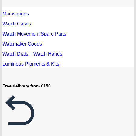
Mainsprings
Watch Cases
Watch Movement Spare Parts
Watcmaker Goods
Watch Dials + Watch Hands
Luminous Pigments & Kits
Free delivery from €150