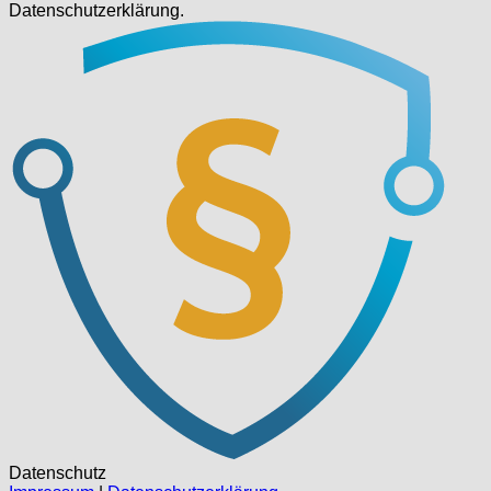
Datenschutzerklärung.
Datenschutz