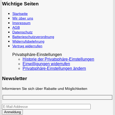
Wichtige Seiten
Startseite
Wir über uns
Impressum
AGB
Datenschutz
Batterieschutzverordnung
Widerrufsbelehrung
Vertrag widerrufen
Privatsphäre-Einstellungen
Historie der Privatsphäre-Einstellungen
Einwilligungen widerrufen
Privatsphäre-Einstellungen ändern
Newsletter
Informieren Sie sich über Rabatte und Möglichkeiten