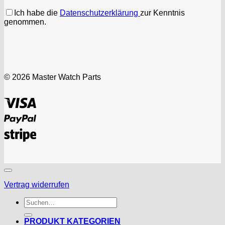
Ich habe die
Datenschutzerklärung
zur Kenntnis
genommen.
© 2026 Master Watch Parts
Visa
PayPal
Stripe
Vertrag widerrufen
Suchen
nach:
PRODUKT KATEGORIEN