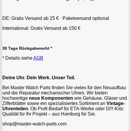
DE: Gratis Versand ab 25 € · Paketversand optional
International: Gratis Versand ab 150 €
30 Tage Rückgaberecht *
* Details siehe
AGB
Deine Uhr. Dein Werk. Unser Teil.
Bei Master Watch Parts finden Sie vieles für den Neuaufbau
und die Reparatur mechanischer Uhren. Wir bieten
hochwertige
neue Komponenten
wie Gehäuse, Gläser und
Zifferblätter sowie ein spezialisiertes Sortiment an
Vintage-
Uhrenteilen
. Ob Profi-Bedarf für ETA-Werke oder DIY-Kits:
Qualität für Ihr Projekt – aus Hamburg für Sie.
shop@master-watch-parts.com