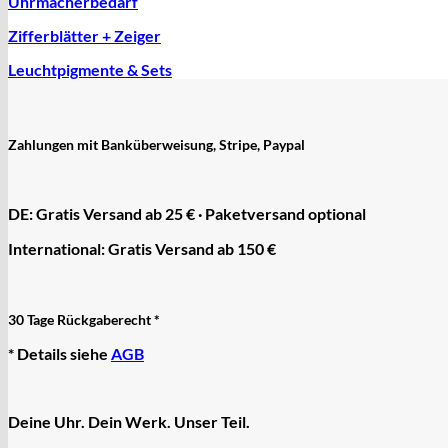
Uhrmacherbedarf
Zifferblätter + Zeiger
Leuchtpigmente & Sets
Zahlungen mit Banküberweisung, Stripe, Paypal
DE: Gratis Versand ab 25 € · Paketversand optional
International: Gratis Versand ab 150 €
30 Tage Rückgaberecht *
* Details siehe
AGB
Deine Uhr. Dein Werk. Unser Teil.