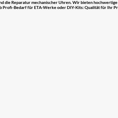
 und die Reparatur mechanischer Uhren. Wir bieten hochwertig
b Profi-Bedarf für ETA-Werke oder DIY-Kits: Qualität für Ihr Pr