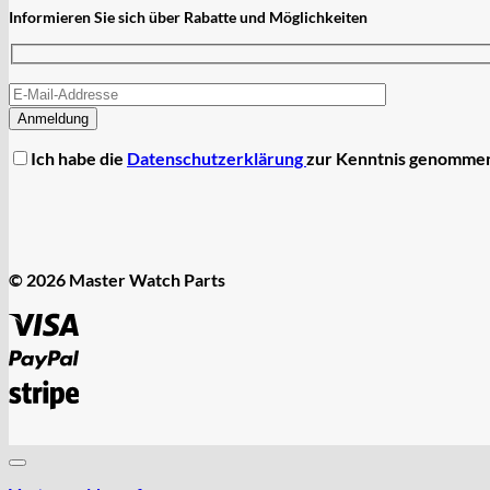
Informieren Sie sich über Rabatte und Möglichkeiten
Ich habe die
Datenschutzerklärung
zur Kenntnis genomme
© 2026 Master Watch Parts
Visa
PayPal
Stripe