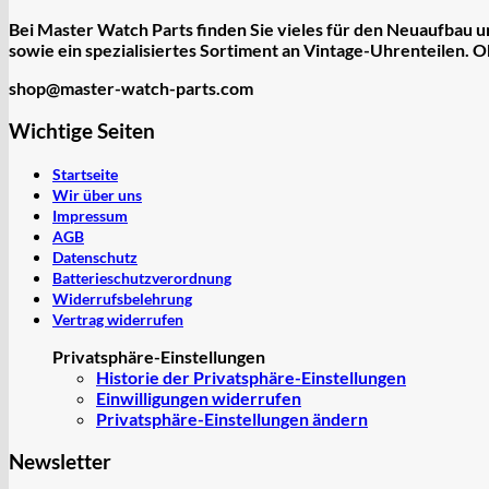
Bei Master Watch Parts finden Sie vieles für den Neuaufbau
sowie ein spezialisiertes Sortiment an
Vintage-Uhrenteilen
. O
shop@master-watch-parts.com
Wichtige Seiten
Startseite
Wir über uns
Impressum
AGB
Datenschutz
Batterieschutzverordnung
Widerrufsbelehrung
Vertrag widerrufen
Privatsphäre-Einstellungen
Historie der Privatsphäre-Einstellungen
Einwilligungen widerrufen
Privatsphäre-Einstellungen ändern
Newsletter