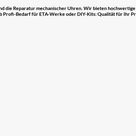
 und die Reparatur mechanischer Uhren. Wir bieten hochwertig
b Profi-Bedarf für ETA-Werke oder DIY-Kits: Qualität für Ihr Pr