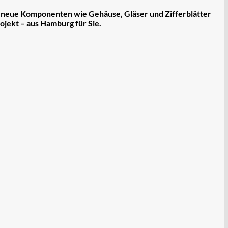
e
neue Komponenten
wie Gehäuse, Gläser und Zifferblätter
ojekt – aus Hamburg für Sie.