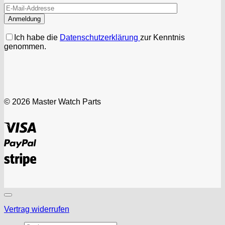
Ich habe die
Datenschutzerklärung
zur Kenntnis
genommen.
© 2026 Master Watch Parts
Visa
PayPal
Stripe
Vertrag widerrufen