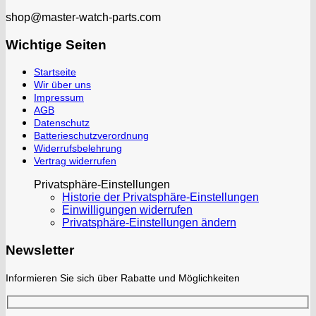
shop@master-watch-parts.com
Wichtige Seiten
Startseite
Wir über uns
Impressum
AGB
Datenschutz
Batterieschutzverordnung
Widerrufsbelehrung
Vertrag widerrufen
Privatsphäre-Einstellungen
Historie der Privatsphäre-Einstellungen
Einwilligungen widerrufen
Privatsphäre-Einstellungen ändern
Newsletter
Informieren Sie sich über Rabatte und Möglichkeiten