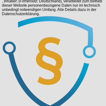
, Inhaber: (Firmensitz: Deutschland), verarbeitet zum Betrieb
dieser Website personenbezogene Daten nur im technisch
unbedingt notwendigen Umfang. Alle Details dazu in der
Datenschutzerklärung.