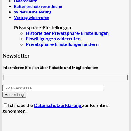
Datenschutz
Batterieschutzverordnung
Widerrufsbelehrung
Vertrag widerrufen
Privatsphäre-Einstellungen
Historie der Privatsphäre-Einstellungen
Einwilligungen widerrufen
Privatsphäre-Einstellungen ändern
Newsletter
Informieren Sie sich über Rabatte und Möglichkeiten
Ich habe die
Datenschutzerklärung
zur Kenntnis
genommen.