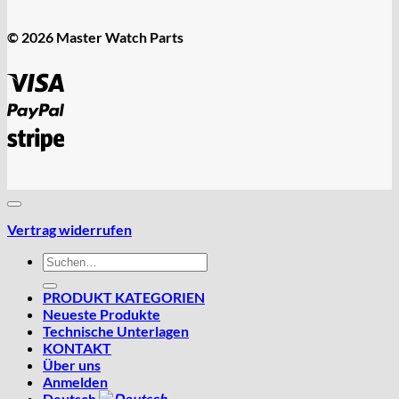
© 2026 Master Watch Parts
Visa
PayPal
Stripe
Vertrag widerrufen
Suchen
nach:
PRODUKT KATEGORIEN
Neueste Produkte
Technische Unterlagen
KONTAKT
Über uns
Anmelden
Deutsch