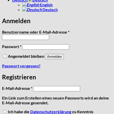
English
Deutsch
Anmelden
Erforderlich
Benutzername oder E-Mail-Adresse
*
Erforderlich
Passwort
*
Angemeldet bleiben
Anmelden
Passwort vergessen?
Registrieren
Erforderlich
E-Mail-Adresse
*
Ein Link zum Erstellen eines neuen Passworts wird an deine
E-Mail-Adresse gesendet.
Ich habe die
Datenschutzerklärung
zu Kenntnis