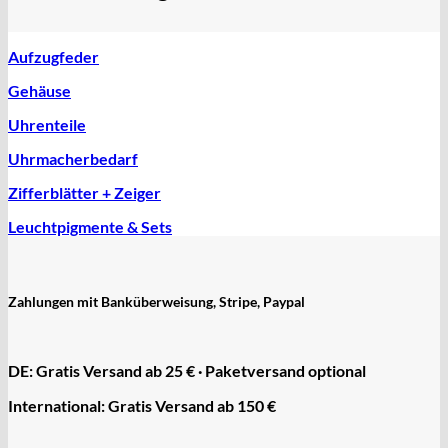
Aufzugfeder
Gehäuse
Uhrenteile
Uhrmacherbedarf
Zifferblätter + Zeiger
Leuchtpigmente & Sets
Zahlungen mit Banküberweisung, Stripe, Paypal
DE: Gratis Versand ab 25 € · Paketversand optional
International: Gratis Versand ab 150 €