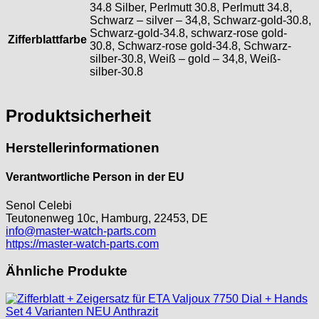
34.8 Silber, Perlmutt 30.8, Perlmutt 34.8,
Schwarz – silver – 34,8, Schwarz-gold-30.8,
Schwarz-gold-34.8, schwarz-rose gold-
Zifferblattfarbe
30.8, Schwarz-rose gold-34.8, Schwarz-
silber-30.8, Weiß – gold – 34,8, Weiß-
silber-30.8
Produktsicherheit
Herstellerinformationen
Verantwortliche Person in der EU
Senol Celebi
Teutonenweg 10c, Hamburg, 22453, DE
info@master-watch-parts.com
https://master-watch-parts.com
Ähnliche Produkte