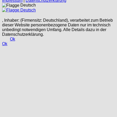
Impressum
|
Datenschutzerklärung
Deutsch
Deutsch
, Inhaber: (Firmensitz: Deutschland), verarbeitet zum Betrieb
dieser Website personenbezogene Daten nur im technisch
unbedingt notwendigen Umfang. Alle Details dazu in der
Datenschutzerklärung.
Ok
Ok