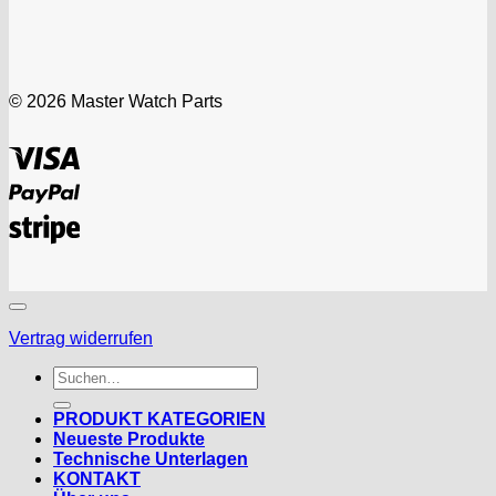
© 2026 Master Watch Parts
Visa
PayPal
Stripe
Vertrag widerrufen
Suchen
nach:
PRODUKT KATEGORIEN
Neueste Produkte
Technische Unterlagen
KONTAKT