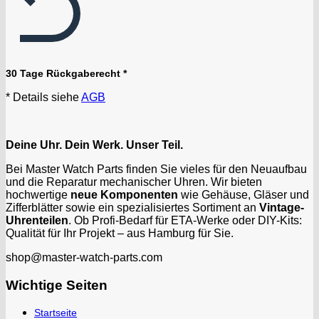
30 Tage Rückgaberecht *
* Details siehe
AGB
Deine Uhr. Dein Werk. Unser Teil.
Bei Master Watch Parts finden Sie vieles für den Neuaufbau
und die Reparatur mechanischer Uhren. Wir bieten
hochwertige
neue Komponenten
wie Gehäuse, Gläser und
Zifferblätter sowie ein spezialisiertes Sortiment an
Vintage-
Uhrenteilen
. Ob Profi-Bedarf für ETA-Werke oder DIY-Kits:
Qualität für Ihr Projekt – aus Hamburg für Sie.
shop@master-watch-parts.com
Wichtige Seiten
Startseite