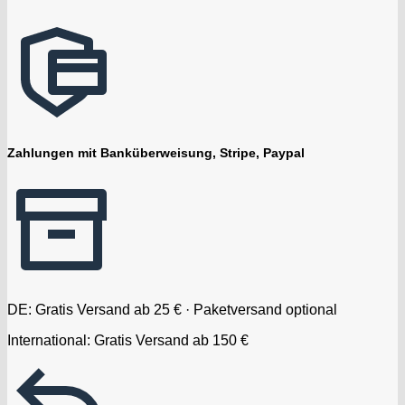
Zahlungen mit Banküberweisung, Stripe, Paypal
DE: Gratis Versand ab 25 € · Paketversand optional
International: Gratis Versand ab 150 €