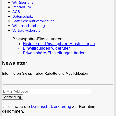
Wir über uns
Impressum
AGB
Datenschutz
Batterieschutzverordnung
Widerrufsbelehrung
Vertrag widerrufen
Privatsphäre-Einstellungen
Historie der Privatsphäre-Einstellungen
Einwilligungen widerrufen
Privatsphäre-Einstellungen ändern
Newsletter
Informieren Sie sich über Rabatte und Möglichkeiten
Ich habe die
Datenschutzerklärung
zur Kenntnis
genommen.