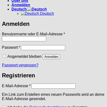
Über uns
Anmelden
Deutsch
Deutsch
Anmelden
Erforderlich
Benutzername oder E-Mail-Adresse
*
Erforderlich
Passwort
*
Angemeldet bleiben
Anmelden
Passwort vergessen?
Registrieren
Erforderlich
E-Mail-Adresse
*
Ein Link zum Erstellen eines neuen Passworts wird an deine
E-Mail-Adresse gesendet.