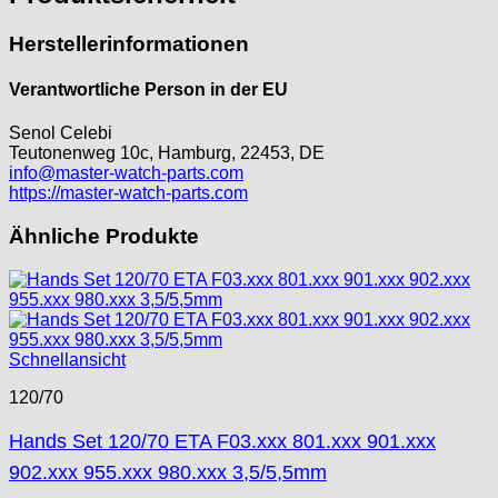
Herstellerinformationen
Verantwortliche Person in der EU
Senol Celebi
Teutonenweg 10c, Hamburg, 22453, DE
info@master-watch-parts.com
https://master-watch-parts.com
Ähnliche Produkte
Schnellansicht
120/70
Hands Set 120/70 ETA F03.xxx 801.xxx 901.xxx
902.xxx 955.xxx 980.xxx 3,5/5,5mm