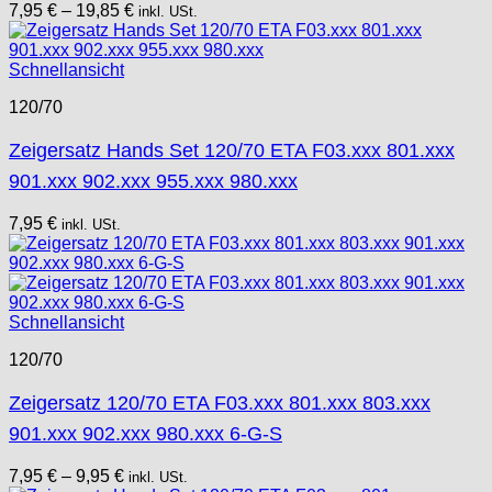
7,95
€
–
19,85
€
inkl. USt.
Schnellansicht
120/70
Zeigersatz Hands Set 120/70 ETA F03.xxx 801.xxx
901.xxx 902.xxx 955.xxx 980.xxx
7,95
€
inkl. USt.
Schnellansicht
120/70
Zeigersatz 120/70 ETA F03.xxx 801.xxx 803.xxx
901.xxx 902.xxx 980.xxx 6-G-S
7,95
€
–
9,95
€
inkl. USt.