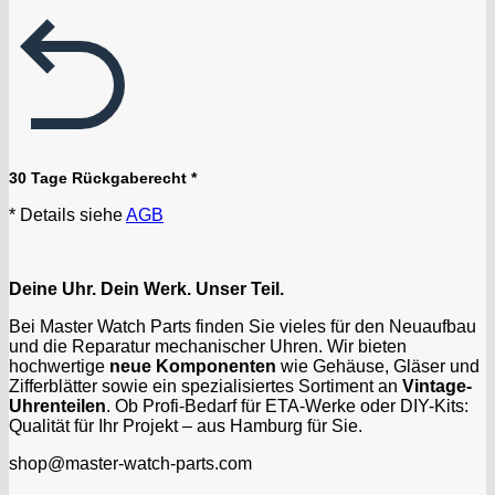
30 Tage Rückgaberecht *
* Details siehe
AGB
Deine Uhr. Dein Werk. Unser Teil.
Bei Master Watch Parts finden Sie vieles für den Neuaufbau
und die Reparatur mechanischer Uhren. Wir bieten
hochwertige
neue Komponenten
wie Gehäuse, Gläser und
Zifferblätter sowie ein spezialisiertes Sortiment an
Vintage-
Uhrenteilen
. Ob Profi-Bedarf für ETA-Werke oder DIY-Kits:
Qualität für Ihr Projekt – aus Hamburg für Sie.
shop@master-watch-parts.com