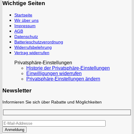
Wichtige Seiten
Startseite
Wir über uns
Impressum
AGB
Datenschutz
Batterieschutzverordnung
Widerrufsbelehrung
Vertrag widerrufen
Privatsphäre-Einstellungen
Historie der Privatsphäre-Einstellungen
Einwilligungen widerrufen
Privatsphäre-Einstellungen ändern
Newsletter
Informieren Sie sich über Rabatte und Möglichkeiten