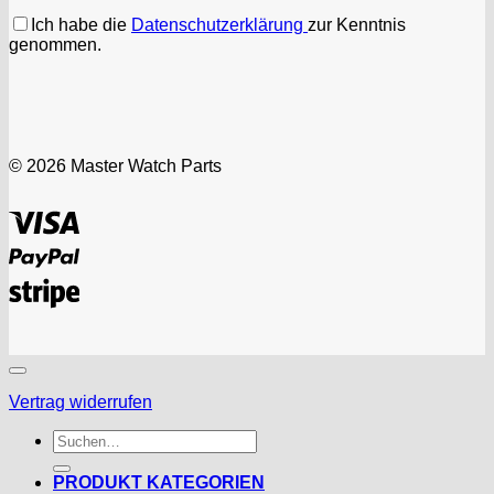
Ich habe die
Datenschutzerklärung
zur Kenntnis
genommen.
© 2026 Master Watch Parts
Visa
PayPal
Stripe
Vertrag widerrufen
Suchen
nach:
PRODUKT KATEGORIEN