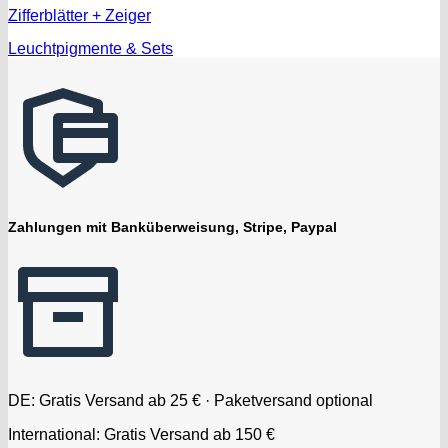
Zifferblätter + Zeiger
Leuchtpigmente & Sets
Zahlungen mit Banküberweisung, Stripe, Paypal
DE: Gratis Versand ab 25 € · Paketversand optional
International: Gratis Versand ab 150 €