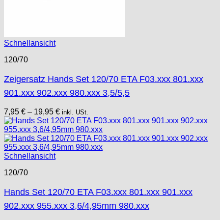
Schnellansicht
120/70
Zeigersatz Hands Set 120/70 ETA F03.xxx 801.xxx
901.xxx 902.xxx 980.xxx 3,5/5,5
7,95
€
–
19,95
€
inkl. USt.
Schnellansicht
120/70
Hands Set 120/70 ETA F03.xxx 801.xxx 901.xxx
902.xxx 955.xxx 3,6/4,95mm 980.xxx