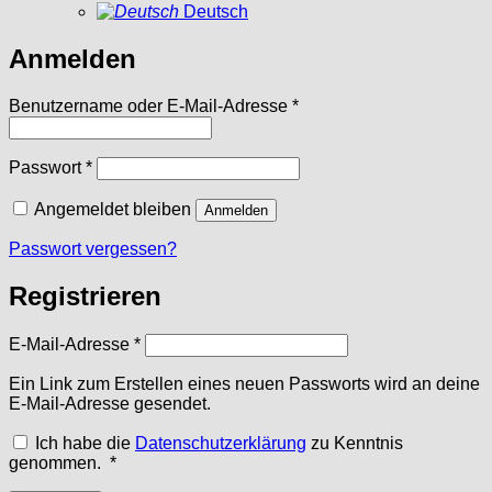
Deutsch
Anmelden
Erforderlich
Benutzername oder E-Mail-Adresse
*
Erforderlich
Passwort
*
Angemeldet bleiben
Anmelden
Passwort vergessen?
Registrieren
Erforderlich
E-Mail-Adresse
*
Ein Link zum Erstellen eines neuen Passworts wird an deine
E-Mail-Adresse gesendet.
Ich habe die
Datenschutzerklärung
zu Kenntnis
Erforderlich
genommen.
*