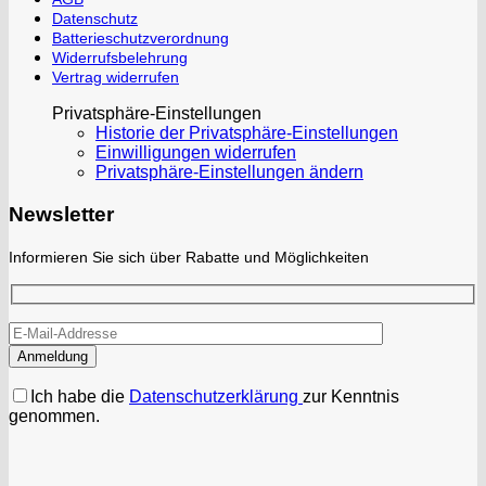
Datenschutz
Batterieschutzverordnung
Widerrufsbelehrung
Vertrag widerrufen
Privatsphäre-Einstellungen
Historie der Privatsphäre-Einstellungen
Einwilligungen widerrufen
Privatsphäre-Einstellungen ändern
Newsletter
Informieren Sie sich über Rabatte und Möglichkeiten
Ich habe die
Datenschutzerklärung
zur Kenntnis
genommen.