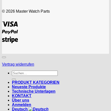
© 2026 Master Watch Parts
Visa
PayPal
Stripe
Vertrag widerrufen
Suchen
nach:
PRODUKT KATEGORIEN
Neueste Produkte
Technische Unterlagen
KONTAKT
Über uns
Anmelden
Deutsch