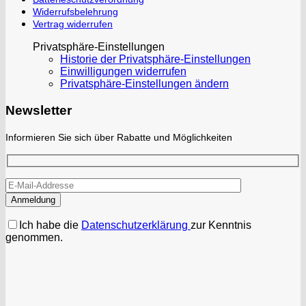
Widerrufsbelehrung
Vertrag widerrufen
Privatsphäre-Einstellungen
Historie der Privatsphäre-Einstellungen
Einwilligungen widerrufen
Privatsphäre-Einstellungen ändern
Newsletter
Informieren Sie sich über Rabatte und Möglichkeiten
Ich habe die
Datenschutzerklärung
zur Kenntnis
genommen.