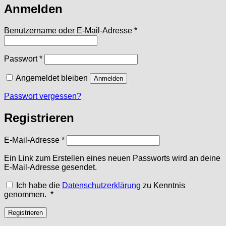
Anmelden
Erforderlich
Benutzername oder E-Mail-Adresse
*
Erforderlich
Passwort
*
Angemeldet bleiben
Anmelden
Passwort vergessen?
Registrieren
Erforderlich
E-Mail-Adresse
*
Ein Link zum Erstellen eines neuen Passworts wird an deine
E-Mail-Adresse gesendet.
Ich habe die
Datenschutzerklärung
zu Kenntnis
Erforderlich
genommen.
*
Registrieren