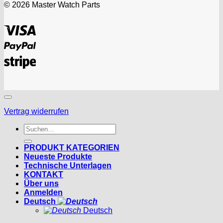
© 2026 Master Watch Parts
Visa
PayPal
Stripe
Vertrag widerrufen
Suchen
nach:
PRODUKT KATEGORIEN
Neueste Produkte
Technische Unterlagen
KONTAKT
Über uns
Anmelden
Deutsch
Deutsch