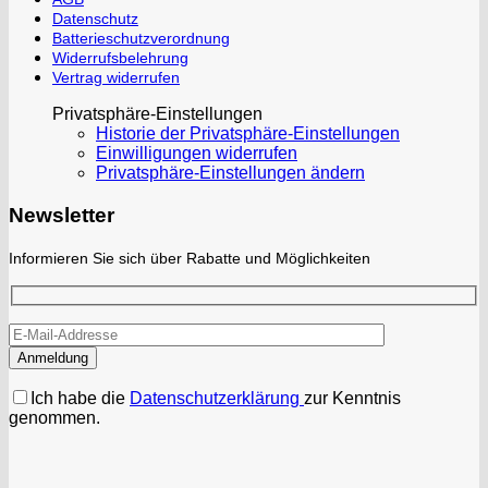
Datenschutz
Batterieschutzverordnung
Widerrufsbelehrung
Vertrag widerrufen
Privatsphäre-Einstellungen
Historie der Privatsphäre-Einstellungen
Einwilligungen widerrufen
Privatsphäre-Einstellungen ändern
Newsletter
Informieren Sie sich über Rabatte und Möglichkeiten
Ich habe die
Datenschutzerklärung
zur Kenntnis
genommen.