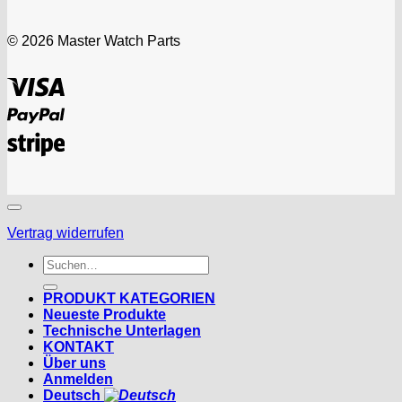
© 2026 Master Watch Parts
Visa
PayPal
Stripe
Vertrag widerrufen
Suchen
nach:
PRODUKT KATEGORIEN
Neueste Produkte
Technische Unterlagen
KONTAKT
Über uns
Anmelden
Deutsch