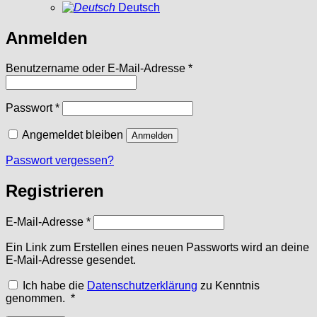
Deutsch
Anmelden
Erforderlich
Benutzername oder E-Mail-Adresse
*
Erforderlich
Passwort
*
Angemeldet bleiben
Anmelden
Passwort vergessen?
Registrieren
Erforderlich
E-Mail-Adresse
*
Ein Link zum Erstellen eines neuen Passworts wird an deine
E-Mail-Adresse gesendet.
Ich habe die
Datenschutzerklärung
zu Kenntnis
Erforderlich
genommen.
*