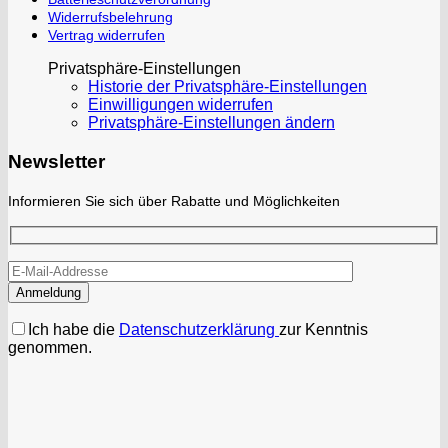
Widerrufsbelehrung
Vertrag widerrufen
Privatsphäre-Einstellungen
Historie der Privatsphäre-Einstellungen
Einwilligungen widerrufen
Privatsphäre-Einstellungen ändern
Newsletter
Informieren Sie sich über Rabatte und Möglichkeiten
Ich habe die
Datenschutzerklärung
zur Kenntnis
genommen.