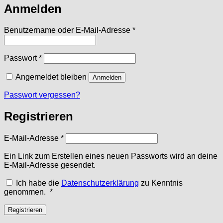
Anmelden
Erforderlich
Benutzername oder E-Mail-Adresse
*
Erforderlich
Passwort
*
Angemeldet bleiben
Anmelden
Passwort vergessen?
Registrieren
Erforderlich
E-Mail-Adresse
*
Ein Link zum Erstellen eines neuen Passworts wird an deine
E-Mail-Adresse gesendet.
Ich habe die
Datenschutzerklärung
zu Kenntnis
Erforderlich
genommen.
*
Registrieren