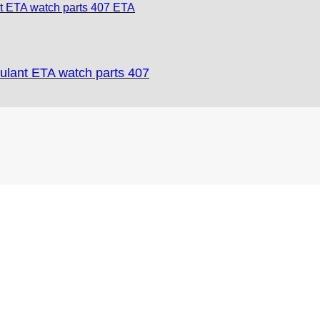
ulant ETA watch parts 407