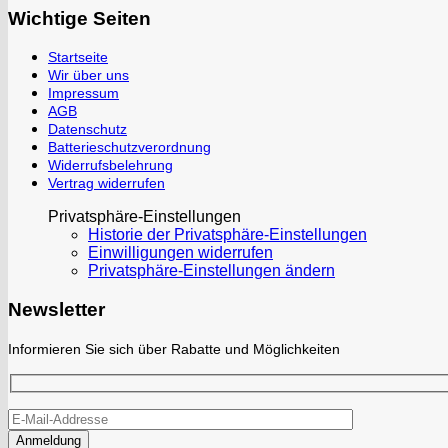
Wichtige Seiten
Startseite
Wir über uns
Impressum
AGB
Datenschutz
Batterieschutzverordnung
Widerrufsbelehrung
Vertrag widerrufen
Privatsphäre-Einstellungen
Historie der Privatsphäre-Einstellungen
Einwilligungen widerrufen
Privatsphäre-Einstellungen ändern
Newsletter
Informieren Sie sich über Rabatte und Möglichkeiten