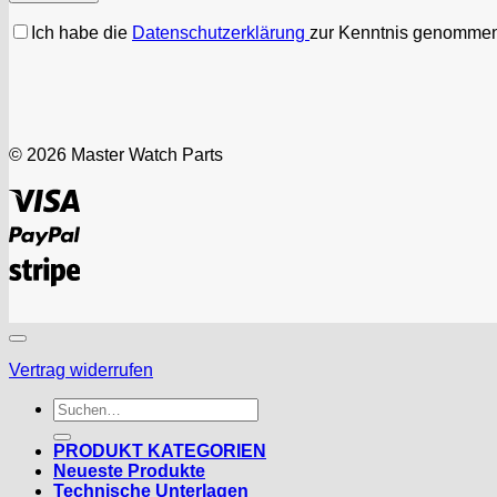
Ich habe die
Datenschutzerklärung
zur Kenntnis genommen
© 2026 Master Watch Parts
Visa
PayPal
Stripe
Vertrag widerrufen
Suchen
nach:
PRODUKT KATEGORIEN
Neueste Produkte
Technische Unterlagen