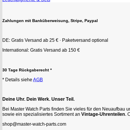
Zahlungen mit Banküberweisung, Stripe, Paypal
DE: Gratis Versand ab 25 € · Paketversand optional
International: Gratis Versand ab 150 €
30 Tage Rückgaberecht *
* Details siehe
AGB
Deine Uhr. Dein Werk. Unser Teil.
Bei Master Watch Parts finden Sie vieles für den Neuaufbau 
sowie ein spezialisiertes Sortiment an
Vintage-Uhrenteilen
. 
shop@master-watch-parts.com