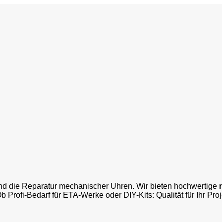
und die Reparatur mechanischer Uhren. Wir bieten hochwertige
Ob Profi-Bedarf für ETA-Werke oder DIY-Kits: Qualität für Ihr Pro