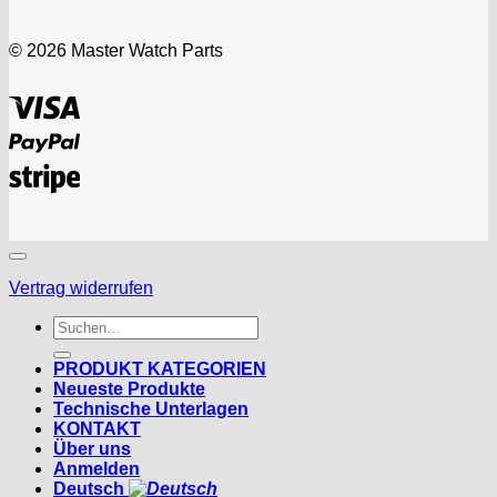
© 2026 Master Watch Parts
Visa
PayPal
Stripe
Vertrag widerrufen
Suchen
nach:
PRODUKT KATEGORIEN
Neueste Produkte
Technische Unterlagen
KONTAKT
Über uns
Anmelden
Deutsch