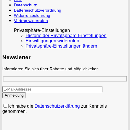
Datenschutz
Batterieschutzverordnung
Widerrufsbelehrung
Vertrag widerrufen
Privatsphäre-Einstellungen
Historie der Privatsphäre-Einstellungen
Einwilligungen widerrufen
Privatsphäre-Einstellungen ändern
Newsletter
Informieren Sie sich über Rabatte und Möglichkeiten
Ich habe die
Datenschutzerklärung
zur Kenntnis
genommen.