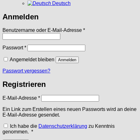
Deutsch
Anmelden
Erforderlich
Benutzername oder E-Mail-Adresse
*
Erforderlich
Passwort
*
Angemeldet bleiben
Anmelden
Passwort vergessen?
Registrieren
Erforderlich
E-Mail-Adresse
*
Ein Link zum Erstellen eines neuen Passworts wird an deine
E-Mail-Adresse gesendet.
Ich habe die
Datenschutzerklärung
zu Kenntnis
Erforderlich
genommen.
*