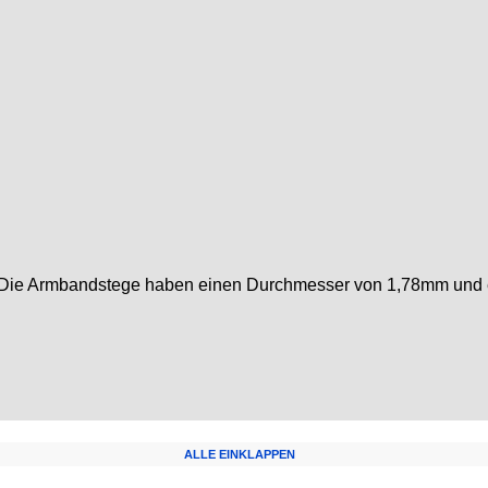
. Die Armbandstege haben einen Durchmesser von 1,78mm und 
ALLE EINKLAPPEN