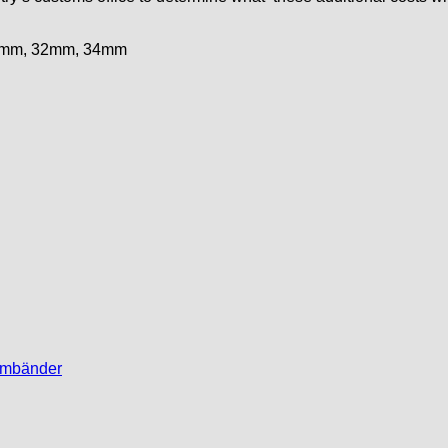
0mm, 32mm, 34mm