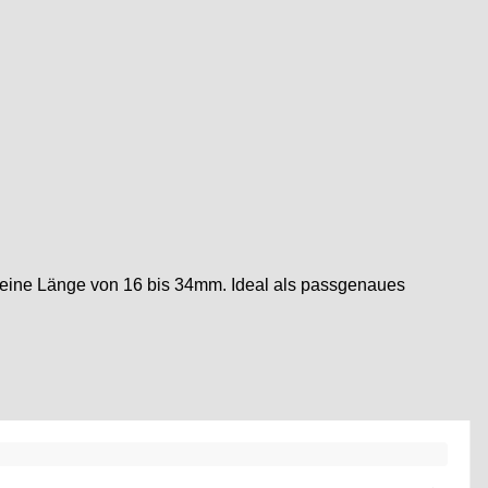
eine Länge von 16 bis 34mm. Ideal als passgenaues