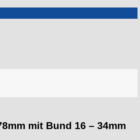
1,78mm mit Bund 16 – 34mm