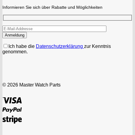
Informieren Sie sich über Rabatte und Möglichkeiten
Ich habe die
Datenschutzerklärung
zur Kenntnis
genommen.
© 2026 Master Watch Parts
Visa
PayPal
Stripe