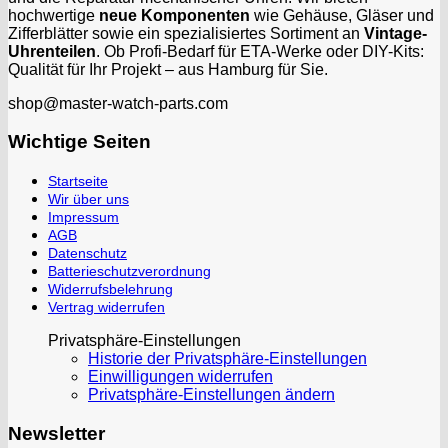
hochwertige
neue Komponenten
wie Gehäuse, Gläser und
Zifferblätter sowie ein spezialisiertes Sortiment an
Vintage-
Uhrenteilen
. Ob Profi-Bedarf für ETA-Werke oder DIY-Kits:
Qualität für Ihr Projekt – aus Hamburg für Sie.
shop@master-watch-parts.com
Wichtige Seiten
Startseite
Wir über uns
Impressum
AGB
Datenschutz
Batterieschutzverordnung
Widerrufsbelehrung
Vertrag widerrufen
Privatsphäre-Einstellungen
Historie der Privatsphäre-Einstellungen
Einwilligungen widerrufen
Privatsphäre-Einstellungen ändern
Newsletter