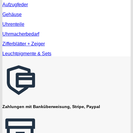
Aufzugfeder
Gehäuse
Uhrenteile
Uhrmacherbedarf
Zifferblätter + Zeiger
Leuchtpigmente & Sets
Zahlungen mit Banküberweisung, Stripe, Paypal