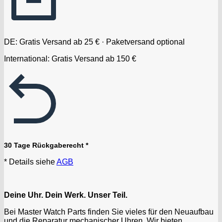
DE: Gratis Versand ab 25 € · Paketversand optional
International: Gratis Versand ab 150 €
30 Tage Rückgaberecht *
* Details siehe
AGB
Deine Uhr. Dein Werk. Unser Teil.
Bei Master Watch Parts finden Sie vieles für den Neuaufbau
und die Reparatur mechanischer Uhren. Wir bieten