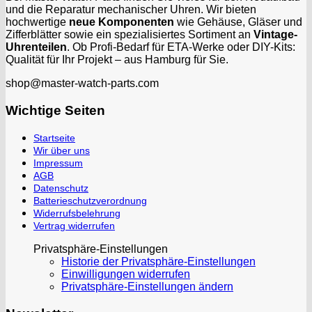
und die Reparatur mechanischer Uhren. Wir bieten
hochwertige
neue Komponenten
wie Gehäuse, Gläser und
Zifferblätter sowie ein spezialisiertes Sortiment an
Vintage-
Uhrenteilen
. Ob Profi-Bedarf für ETA-Werke oder DIY-Kits:
Qualität für Ihr Projekt – aus Hamburg für Sie.
shop@master-watch-parts.com
Wichtige Seiten
Startseite
Wir über uns
Impressum
AGB
Datenschutz
Batterieschutzverordnung
Widerrufsbelehrung
Vertrag widerrufen
Privatsphäre-Einstellungen
Historie der Privatsphäre-Einstellungen
Einwilligungen widerrufen
Privatsphäre-Einstellungen ändern