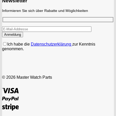
Newsletter
Informieren Sie sich über Rabatte und Möglichkeiten
Ich habe die
Datenschutzerklärung
zur Kenntnis
genommen.
© 2026 Master Watch Parts
Visa
PayPal
Stripe