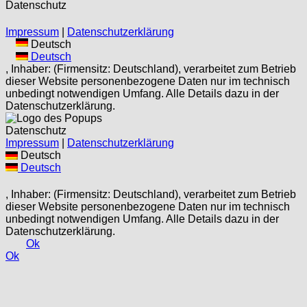
Datenschutz
Impressum
|
Datenschutzerklärung
Deutsch
Deutsch
, Inhaber: (Firmensitz: Deutschland), verarbeitet zum Betrieb
dieser Website personenbezogene Daten nur im technisch
unbedingt notwendigen Umfang. Alle Details dazu in der
Datenschutzerklärung.
Datenschutz
Impressum
|
Datenschutzerklärung
Deutsch
Deutsch
, Inhaber: (Firmensitz: Deutschland), verarbeitet zum Betrieb
dieser Website personenbezogene Daten nur im technisch
unbedingt notwendigen Umfang. Alle Details dazu in der
Datenschutzerklärung.
Ok
Ok