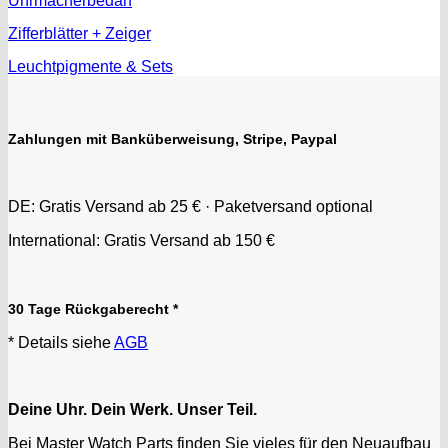
Uhrmacherbedarf
Zifferblätter + Zeiger
Leuchtpigmente & Sets
Zahlungen mit Banküberweisung, Stripe, Paypal
DE: Gratis Versand ab 25 € · Paketversand optional
International: Gratis Versand ab 150 €
30 Tage Rückgaberecht *
* Details siehe
AGB
Deine Uhr. Dein Werk. Unser Teil.
Bei Master Watch Parts finden Sie vieles für den Neuaufbau