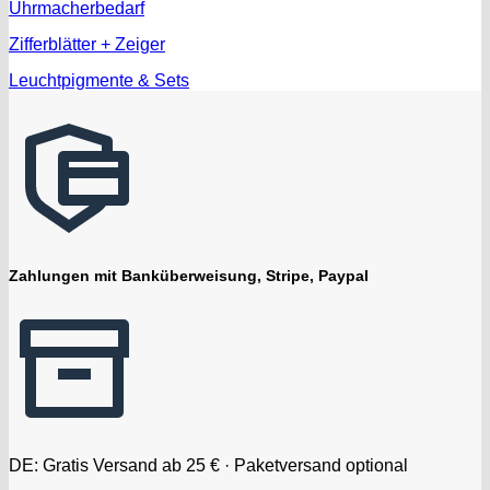
Uhrmacherbedarf
Zifferblätter + Zeiger
Leuchtpigmente & Sets
Zahlungen mit Banküberweisung, Stripe, Paypal
DE: Gratis Versand ab 25 € · Paketversand optional