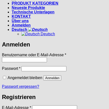
PRODUKT KATEGORIEN
Neueste Produkte
Technische Unterlagen
KONTAKT
Über uns
Anmelden
Deutsch
Deutsch
Anmelden
Erforderlich
Benutzername oder E-Mail-Adresse
*
Erforderlich
Passwort
*
Angemeldet bleiben
Anmelden
Passwort vergessen?
Registrieren
Erforderlich
E-Mail-Adresse
*