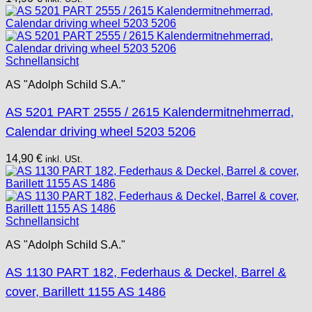
Schnellansicht
AS "Adolph Schild S.A."
AS 5201 PART 2555 / 2615 Kalendermitnehmerrad,
Calendar driving wheel 5203 5206
14,90
€
inkl. USt.
Schnellansicht
AS "Adolph Schild S.A."
AS 1130 PART 182, Federhaus & Deckel, Barrel &
cover, Barillett 1155 AS 1486