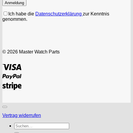
Ich habe die
Datenschutzerklärung
zur Kenntnis
genommen.
© 2026 Master Watch Parts
Visa
PayPal
Stripe
Vertrag widerrufen
Suchen
nach: