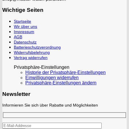
Wichtige Seiten
Startseite
Wir über uns
Impressum
AGB
Datenschutz
Batterieschutzverordnung
Widerrufsbelehrung
Vertrag widerrufen
Privatsphäre-Einstellungen
Historie der Privatsphäre-Einstellungen
Einwilligungen widerrufen
Privatsphäre-Einstellungen ändern
Newsletter
Informieren Sie sich über Rabatte und Möglichkeiten