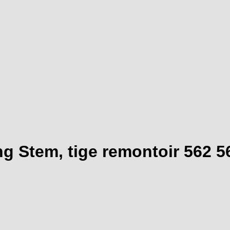
g Stem, tige remontoir 562 