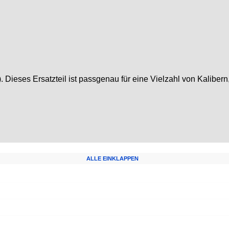
 Dieses Ersatzteil ist passgenau für eine Vielzahl von Kaliber
ALLE EINKLAPPEN