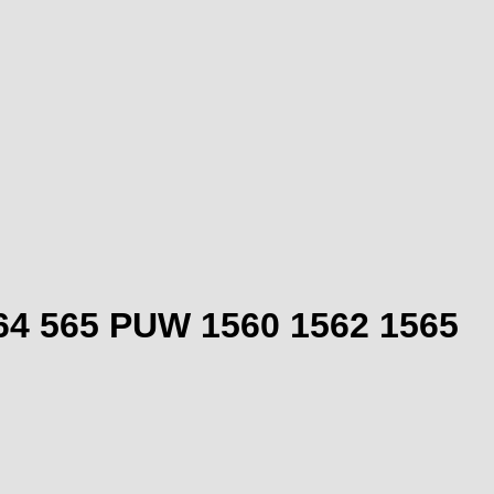
564 565 PUW 1560 1562 1565