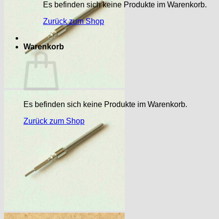
Es befinden sich keine Produkte im Warenkorb.
Zurück zum Shop
Warenkorb
Es befinden sich keine Produkte im Warenkorb.
Zurück zum Shop