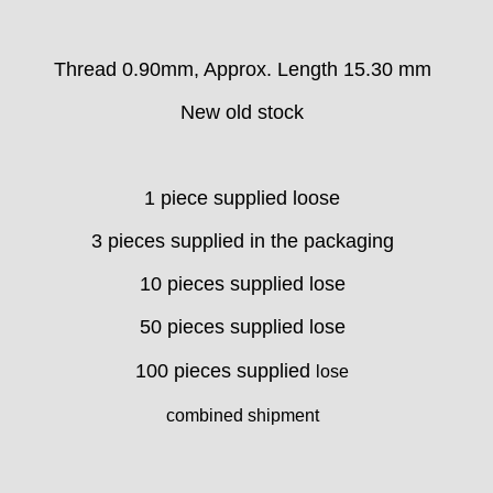
Thread 0.90mm, Approx. Length 15.30 mm
New old stock
1 piece supplied loose
3 pieces supplied in the packaging
10 pieces supplied lose
50 pieces supplied lose
100 pieces supplied
lose
combined shipment