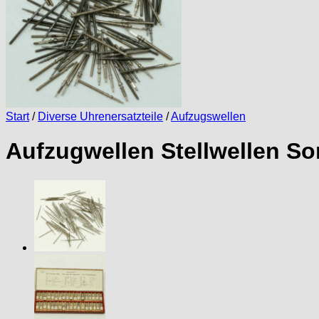
Start
/
Diverse Uhrenersatzteile
/
Aufzugswellen
Aufzugwellen Stellwellen S