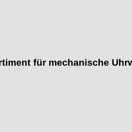
ortiment für mechanische Uhr