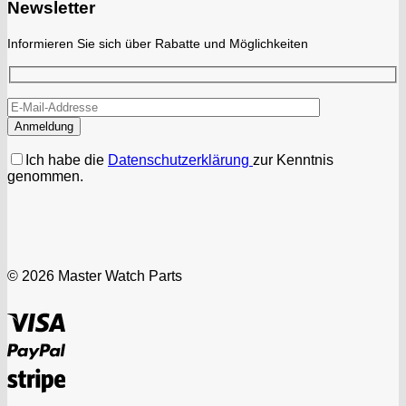
Newsletter
Informieren Sie sich über Rabatte und Möglichkeiten
Ich habe die
Datenschutzerklärung
zur Kenntnis
genommen.
© 2026 Master Watch Parts
Visa
PayPal
Stripe