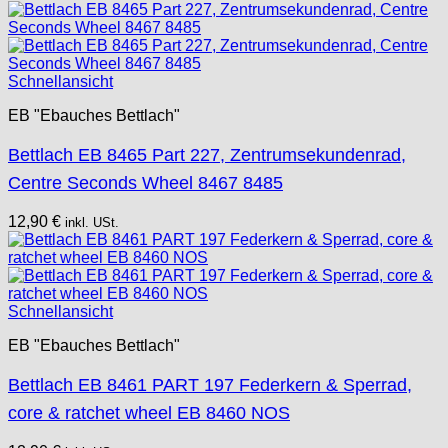
Schnellansicht
EB "Ebauches Bettlach"
Bettlach EB 8465 Part 227, Zentrumsekundenrad,
Centre Seconds Wheel 8467 8485
12,90
€
inkl. USt.
Schnellansicht
EB "Ebauches Bettlach"
Bettlach EB 8461 PART 197 Federkern & Sperrad,
core & ratchet wheel EB 8460 NOS