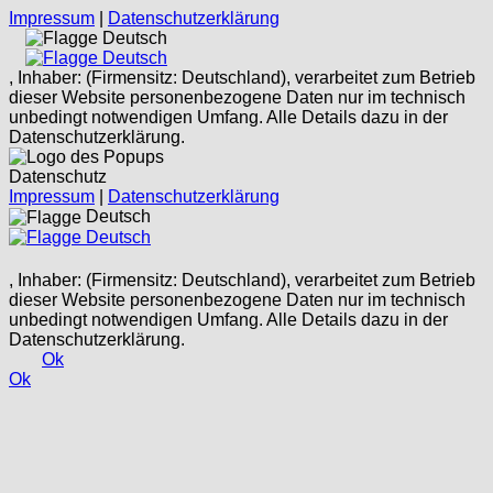
Impressum
|
Datenschutzerklärung
Deutsch
Deutsch
, Inhaber: (Firmensitz: Deutschland), verarbeitet zum Betrieb
dieser Website personenbezogene Daten nur im technisch
unbedingt notwendigen Umfang. Alle Details dazu in der
Datenschutzerklärung.
Datenschutz
Impressum
|
Datenschutzerklärung
Deutsch
Deutsch
, Inhaber: (Firmensitz: Deutschland), verarbeitet zum Betrieb
dieser Website personenbezogene Daten nur im technisch
unbedingt notwendigen Umfang. Alle Details dazu in der
Datenschutzerklärung.
Ok
Ok