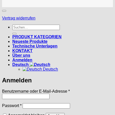
Vertrag widerrufen
Suchen
nach:
PRODUKT KATEGORIEN
Neueste Produkte
Technische Unterlagen
KONTAKT
Über uns
Anmelden
Deutsch
Deutsch
Anmelden
Erforderlich
Benutzername oder E-Mail-Adresse
*
Erforderlich
Passwort
*