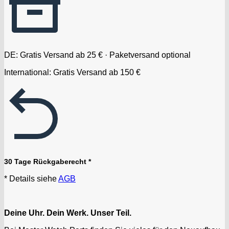
DE: Gratis Versand ab 25 € · Paketversand optional
International: Gratis Versand ab 150 €
30 Tage Rückgaberecht *
* Details siehe
AGB
Deine Uhr. Dein Werk. Unser Teil.