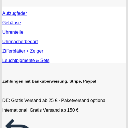
Aufzugfeder
Gehäuse
Uhrenteile
Uhrmacherbedarf
Zifferblätter + Zeiger
Leuchtpigmente & Sets
Zahlungen mit Banküberweisung, Stripe, Paypal
DE: Gratis Versand ab 25 € · Paketversand optional
International: Gratis Versand ab 150 €