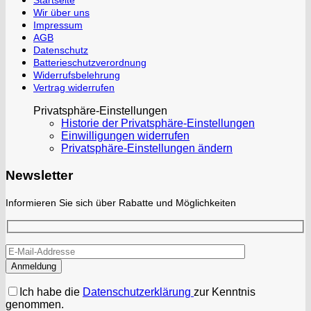
Startseite
Wir über uns
Impressum
AGB
Datenschutz
Batterieschutzverordnung
Widerrufsbelehrung
Vertrag widerrufen
Privatsphäre-Einstellungen
Historie der Privatsphäre-Einstellungen
Einwilligungen widerrufen
Privatsphäre-Einstellungen ändern
Newsletter
Informieren Sie sich über Rabatte und Möglichkeiten
Ich habe die
Datenschutzerklärung
zur Kenntnis
genommen.