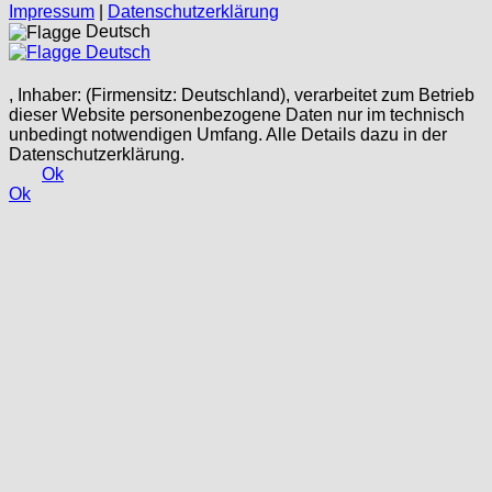
Impressum
|
Datenschutzerklärung
Deutsch
Deutsch
, Inhaber: (Firmensitz: Deutschland), verarbeitet zum Betrieb
dieser Website personenbezogene Daten nur im technisch
unbedingt notwendigen Umfang. Alle Details dazu in der
Datenschutzerklärung.
Ok
Ok