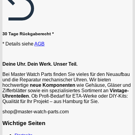
30 Tage Rückgaberecht *
* Details siehe
AGB
Deine Uhr. Dein Werk. Unser Teil.
Bei Master Watch Parts finden Sie vieles für den Neuaufbau
und die Reparatur mechanischer Uhren. Wir bieten
hochwertige
neue Komponenten
wie Gehäuse, Gläser und
Zifferblätter sowie ein spezialisiertes Sortiment an
Vintage-
Uhrenteilen
. Ob Profi-Bedarf für ETA-Werke oder DIY-Kits:
Qualität für Ihr Projekt – aus Hamburg für Sie.
shop@master-watch-parts.com
Wichtige Seiten