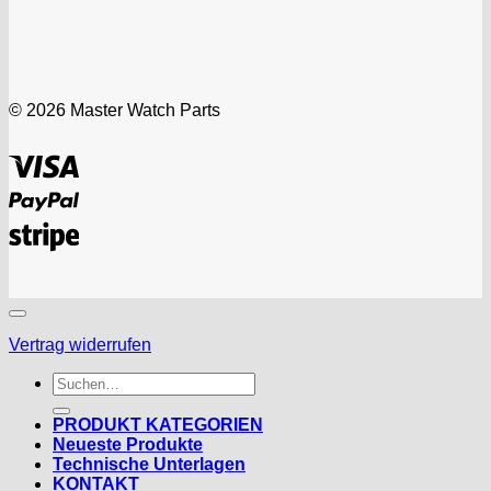
© 2026 Master Watch Parts
Visa
PayPal
Stripe
Vertrag widerrufen
Suchen
nach:
PRODUKT KATEGORIEN
Neueste Produkte
Technische Unterlagen
KONTAKT