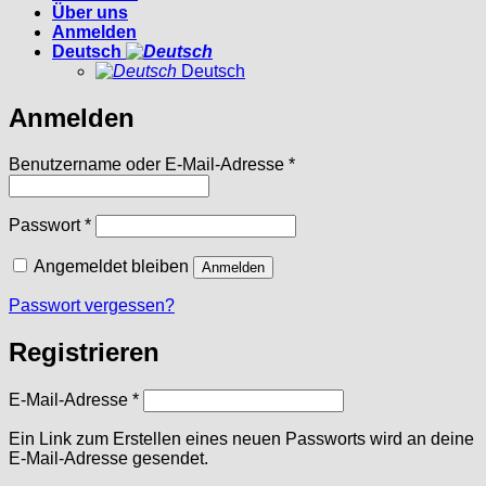
Über uns
Anmelden
Deutsch
Deutsch
Anmelden
Erforderlich
Benutzername oder E-Mail-Adresse
*
Erforderlich
Passwort
*
Angemeldet bleiben
Anmelden
Passwort vergessen?
Registrieren
Erforderlich
E-Mail-Adresse
*
Ein Link zum Erstellen eines neuen Passworts wird an deine
E-Mail-Adresse gesendet.