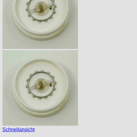
Schnellansicht