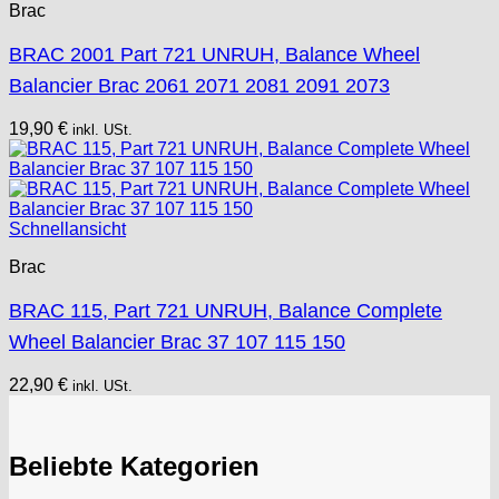
Brac
BRAC 2001 Part 721 UNRUH, Balance Wheel
Balancier Brac 2061 2071 2081 2091 2073
19,90
€
inkl. USt.
Schnellansicht
Brac
BRAC 115, Part 721 UNRUH, Balance Complete
Wheel Balancier Brac 37 107 115 150
22,90
€
inkl. USt.
Beliebte Kategorien