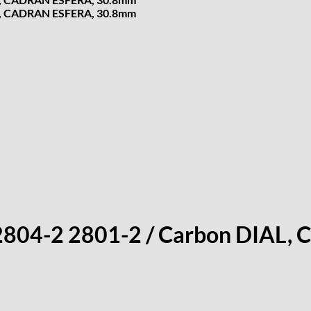
2 2804-2 2801-2 / Carbon DIA