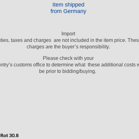
Item shipped
from Germany
Import
ties, taxes and charges are not included in the item price. The
charges are the buyer’s responsibility.
Please check with your
ntry’s customs office to determine what these additional costs w
be prior to bidding/buying.
 Rot 30.8