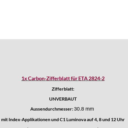
1x Carbon-Zifferblatt für ETA 2824-2
Zifferblatt:
UNVERBAUT
Aussendurchmesser:
30.8 mm
mit Index-Applikationen und C1 Luminova auf 4, 8 und 12 Uhr