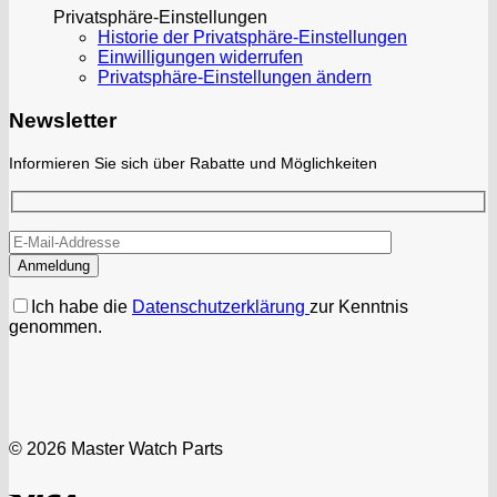
Privatsphäre-Einstellungen
Historie der Privatsphäre-Einstellungen
Einwilligungen widerrufen
Privatsphäre-Einstellungen ändern
Newsletter
Informieren Sie sich über Rabatte und Möglichkeiten
Ich habe die
Datenschutzerklärung
zur Kenntnis
genommen.
© 2026 Master Watch Parts
Visa