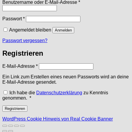
Erforderlich
Benutzername oder E-Mail-Adresse
*
Erforderlich
Passwort
*
Angemeldet bleiben
Anmelden
Passwort vergessen?
Registrieren
Erforderlich
E-Mail-Adresse
*
Ein Link zum Erstellen eines neuen Passworts wird an deine
E-Mail-Adresse gesendet.
Ich habe die
Datenschutzerklärung
zu Kenntnis
Erforderlich
genommen.
*
Registrieren
WordPress Cookie Hinweis von Real Cookie Banner