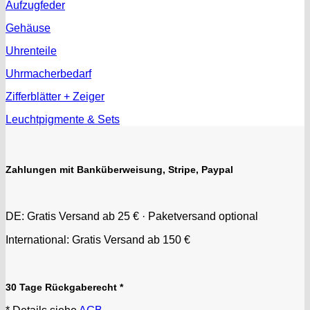
Aufzugfeder
Gehäuse
Uhrenteile
Uhrmacherbedarf
Zifferblätter + Zeiger
Leuchtpigmente & Sets
Zahlungen mit Banküberweisung, Stripe, Paypal
DE: Gratis Versand ab 25 € · Paketversand optional
International: Gratis Versand ab 150 €
30 Tage Rückgaberecht *