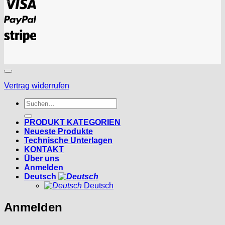
PayPal
Stripe
Vertrag widerrufen
Suchen
nach:
PRODUKT KATEGORIEN
Neueste Produkte
Technische Unterlagen
KONTAKT
Über uns
Anmelden
Deutsch
Deutsch
Anmelden