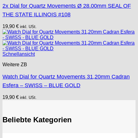
2x Dial for Quartz Movements Ø 28.00mm SEAL OF
THE STATE ILLINOIS #108
19,90
€
inkl. USt.
Schnellansicht
Weitere ZB
Watch Dial for Quartz Movements 31,20mm Cadran
Esfera – SWISS – BLUE GOLD
19,90
€
inkl. USt.
Beliebte Kategorien