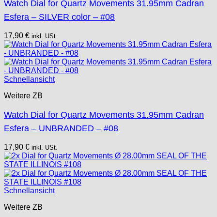
Watch Dial for Quartz Movements 31.95mm Cadran
Esfera – SILVER color – #08
17,90
€
inkl. USt.
Schnellansicht
Weitere ZB
Watch Dial for Quartz Movements 31.95mm Cadran
Esfera – UNBRANDED – #08
17,90
€
inkl. USt.
Schnellansicht
Weitere ZB