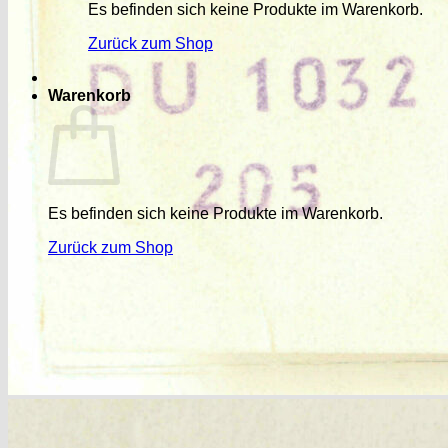
Es befinden sich keine Produkte im Warenkorb.
Zurück zum Shop
Warenkorb
Es befinden sich keine Produkte im Warenkorb.
Zurück zum Shop