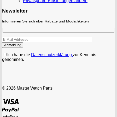
Privatsphäre-Einstellungen ändern
Newsletter
Informieren Sie sich über Rabatte und Möglichkeiten
Ich habe die
Datenschutzerklärung
zur Kenntnis
genommen.
© 2026 Master Watch Parts
Visa
PayPal
Stripe