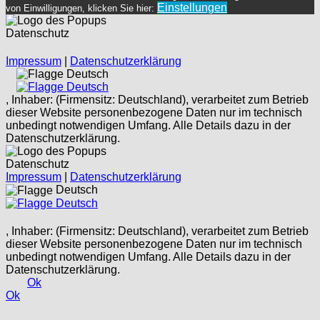
Einstellungen
von Einwilligungen, klicken Sie hier:
Datenschutz
Impressum
|
Datenschutzerklärung
Deutsch
Deutsch
, Inhaber: (Firmensitz: Deutschland), verarbeitet zum Betrieb
dieser Website personenbezogene Daten nur im technisch
unbedingt notwendigen Umfang. Alle Details dazu in der
Datenschutzerklärung.
Datenschutz
Impressum
|
Datenschutzerklärung
Deutsch
Deutsch
, Inhaber: (Firmensitz: Deutschland), verarbeitet zum Betrieb
dieser Website personenbezogene Daten nur im technisch
unbedingt notwendigen Umfang. Alle Details dazu in der
Datenschutzerklärung.
Ok
Ok