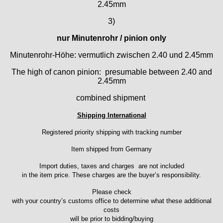
2.45mm
3)
nur Minutenrohr / pinion only
Minutenrohr-Höhe: vermutlich zwischen 2.40 und 2.45mm
The high of canon pinion: presumable between 2.40 and
2.45mm
combined shipment
Shipping International
Registered priority shipping with tracking number
Item shipped from Germany
Import duties, taxes and charges are not included
in the item price. These charges are the buyer’s responsibility.
Please check
with your country’s customs office to determine what these additional
costs
will be prior to bidding/buying