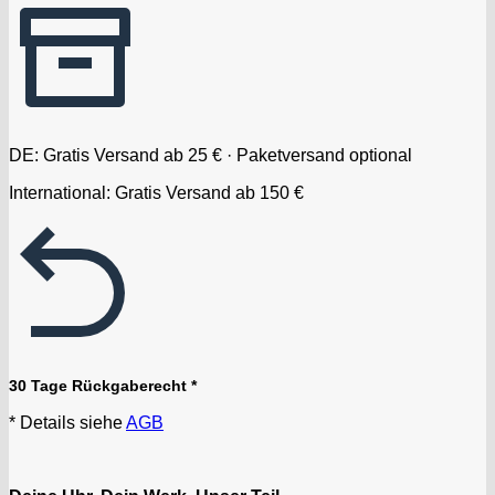
DE: Gratis Versand ab 25 € · Paketversand optional
International: Gratis Versand ab 150 €
30 Tage Rückgaberecht *
* Details siehe
AGB