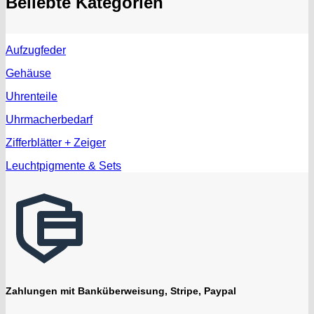
Beliebte Kategorien
Aufzugfeder
Gehäuse
Uhrenteile
Uhrmacherbedarf
Zifferblätter + Zeiger
Leuchtpigmente & Sets
Zahlungen mit Banküberweisung, Stripe, Paypal