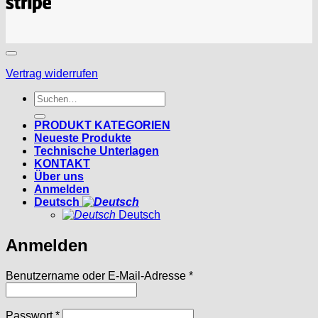
Vertrag widerrufen
Suchen
nach:
PRODUKT KATEGORIEN
Neueste Produkte
Technische Unterlagen
KONTAKT
Über uns
Anmelden
Deutsch
Deutsch
Anmelden
Erforderlich
Benutzername oder E-Mail-Adresse
*
Erforderlich
Passwort
*