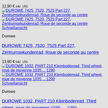
12,90
€
inkl. USt.
Schnellansicht
Durowe
DUROWE 7425, 7520, 7525 Part 227,
Zentrumsekundenrad, Roue de seconde au centre
13,90
€
inkl. USt.
Schnellansicht
Durowe
DUROWE 1032, PART 210 Kleinbodenrad, Third
wheel, roue de moyenne 1035 … 1290