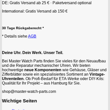
DE: Gratis Versand ab 25 € · Paketversand optional
International: Gratis Versand ab 150 €
30 Tage Rückgaberecht *
* Details siehe
AGB
Deine Uhr. Dein Werk. Unser Teil.
Bei Master Watch Parts finden Sie vieles für den Neuaufbau
und die Reparatur mechanischer Uhren. Wir bieten
hochwertige
neue Komponenten
wie Gehäuse, Gläser und
Zifferblätter sowie ein spezialisiertes Sortiment an
Vintage-
Uhrenteilen
. Ob Profi-Bedarf für ETA-Werke oder DIY-Kits:
Qualität für Ihr Projekt – aus Hamburg für Sie.
shop@master-watch-parts.com
Wichtige Seiten