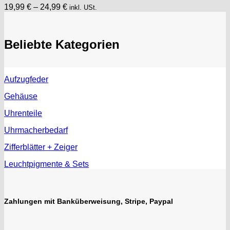
19,99
€
–
24,99
€
inkl. USt.
Beliebte Kategorien
Aufzugfeder
Gehäuse
Uhrenteile
Uhrmacherbedarf
Zifferblätter + Zeiger
Leuchtpigmente & Sets
Zahlungen mit Banküberweisung, Stripe, Paypal