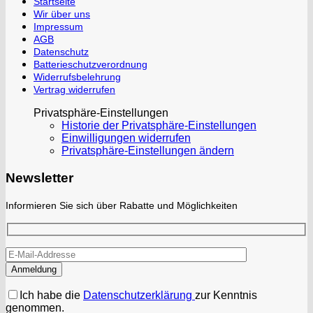
Startseite
Wir über uns
Impressum
AGB
Datenschutz
Batterieschutzverordnung
Widerrufsbelehrung
Vertrag widerrufen
Privatsphäre-Einstellungen
Historie der Privatsphäre-Einstellungen
Einwilligungen widerrufen
Privatsphäre-Einstellungen ändern
Newsletter
Informieren Sie sich über Rabatte und Möglichkeiten
Ich habe die
Datenschutzerklärung
zur Kenntnis
genommen.