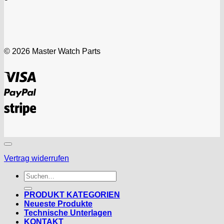
© 2026 Master Watch Parts
Visa
PayPal
Stripe
Vertrag widerrufen
Suchen
nach:
PRODUKT KATEGORIEN
Neueste Produkte
Technische Unterlagen
KONTAKT