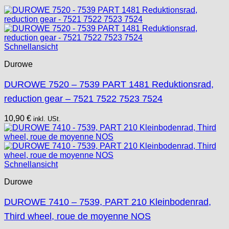
Unitas
Schnellansicht
Durowe
DUROWE 7520 – 7539 PART 1481 Reduktionsrad,
reduction gear – 7521 7522 7523 7524
10,90
€
inkl. USt.
Schnellansicht
Durowe
DUROWE 7410 – 7539, PART 210 Kleinbodenrad,
Third wheel, roue de moyenne NOS