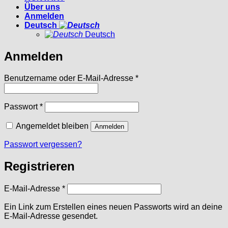
Über uns
Anmelden
Deutsch
Deutsch
Anmelden
Erforderlich
Benutzername oder E-Mail-Adresse
*
Erforderlich
Passwort
*
Angemeldet bleiben
Anmelden
Passwort vergessen?
Registrieren
Erforderlich
E-Mail-Adresse
*
Ein Link zum Erstellen eines neuen Passworts wird an deine
E-Mail-Adresse gesendet.