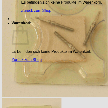
Es befinden sich keine Produkte im Warenkorb.
Zurück zum Shop
Warenkorb
Es befinden sich keine Produkte im Warenkorb.
Zurück zum Shop