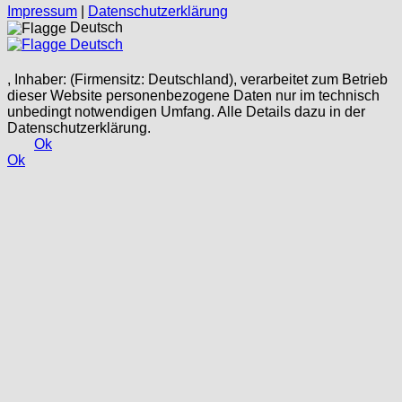
Impressum
|
Datenschutzerklärung
Deutsch
Deutsch
, Inhaber: (Firmensitz: Deutschland), verarbeitet zum Betrieb
dieser Website personenbezogene Daten nur im technisch
unbedingt notwendigen Umfang. Alle Details dazu in der
Datenschutzerklärung.
Ok
Ok