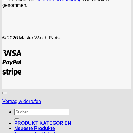
genommen.
© 2026 Master Watch Parts
Visa
PayPal
Stripe
Vertrag widerrufen
Suchen
nach:
PRODUKT KATEGORIEN
Neueste Produkte