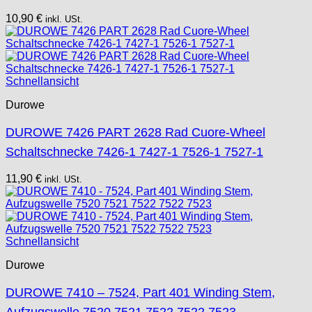
10,90
€
inkl. USt.
Schnellansicht
Durowe
DUROWE 7426 PART 2628 Rad Cuore-Wheel
Schaltschnecke 7426-1 7427-1 7526-1 7527-1
11,90
€
inkl. USt.
Schnellansicht
Durowe
DUROWE 7410 – 7524, Part 401 Winding Stem,
Aufzugswelle 7520 7521 7522 7522 7523