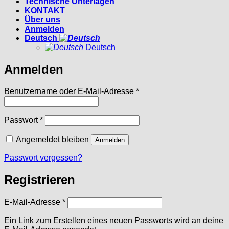
Technische Unterlagen
KONTAKT
Über uns
Anmelden
Deutsch
Deutsch
Anmelden
Erforderlich
Benutzername oder E-Mail-Adresse
*
Erforderlich
Passwort
*
Angemeldet bleiben
Anmelden
Passwort vergessen?
Registrieren
Erforderlich
E-Mail-Adresse
*
Ein Link zum Erstellen eines neuen Passworts wird an deine