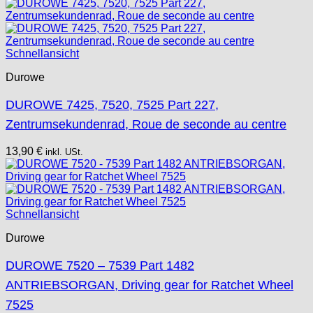
Schnellansicht
Durowe
DUROWE 7425, 7520, 7525 Part 227,
Zentrumsekundenrad, Roue de seconde au centre
13,90
€
inkl. USt.
Schnellansicht
Durowe
DUROWE 7520 – 7539 Part 1482
ANTRIEBSORGAN, Driving gear for Ratchet Wheel
7525