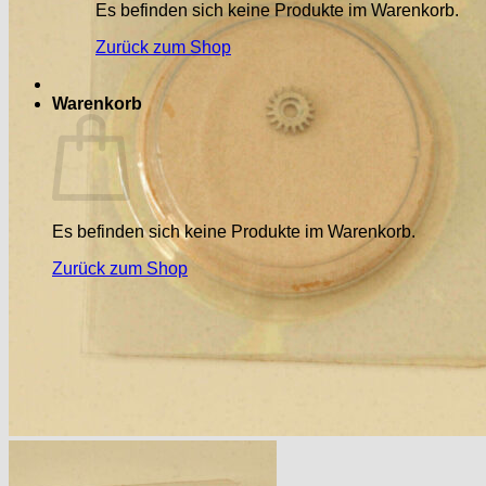
Es befinden sich keine Produkte im Warenkorb.
Zurück zum Shop
Warenkorb
Es befinden sich keine Produkte im Warenkorb.
Zurück zum Shop