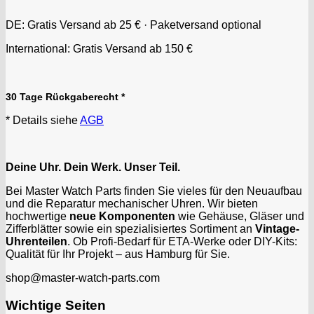
DE: Gratis Versand ab 25 € · Paketversand optional
International: Gratis Versand ab 150 €
30 Tage Rückgaberecht *
* Details siehe
AGB
Deine Uhr. Dein Werk. Unser Teil.
Bei Master Watch Parts finden Sie vieles für den Neuaufbau
und die Reparatur mechanischer Uhren. Wir bieten
hochwertige
neue Komponenten
wie Gehäuse, Gläser und
Zifferblätter sowie ein spezialisiertes Sortiment an
Vintage-
Uhrenteilen
. Ob Profi-Bedarf für ETA-Werke oder DIY-Kits:
Qualität für Ihr Projekt – aus Hamburg für Sie.
shop@master-watch-parts.com
Wichtige Seiten