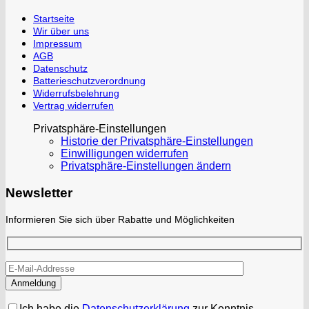
Startseite
Wir über uns
Impressum
AGB
Datenschutz
Batterieschutzverordnung
Widerrufsbelehrung
Vertrag widerrufen
Privatsphäre-Einstellungen
Historie der Privatsphäre-Einstellungen
Einwilligungen widerrufen
Privatsphäre-Einstellungen ändern
Newsletter
Informieren Sie sich über Rabatte und Möglichkeiten
Ich habe die
Datenschutzerklärung
zur Kenntnis