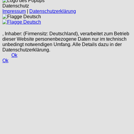
Datenschutz
Impressum
|
Datenschutzerklärung
Deutsch
Deutsch
, Inhaber: (Firmensitz: Deutschland), verarbeitet zum Betrieb
dieser Website personenbezogene Daten nur im technisch
unbedingt notwendigen Umfang. Alle Details dazu in der
Datenschutzerklärung.
Ok
Ok