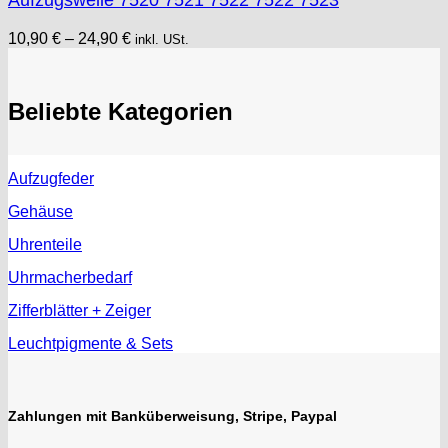
10,90
€
–
24,90
€
inkl. USt.
Beliebte Kategorien
Aufzugfeder
Gehäuse
Uhrenteile
Uhrmacherbedarf
Zifferblätter + Zeiger
Leuchtpigmente & Sets
Zahlungen mit Banküberweisung, Stripe, Paypal