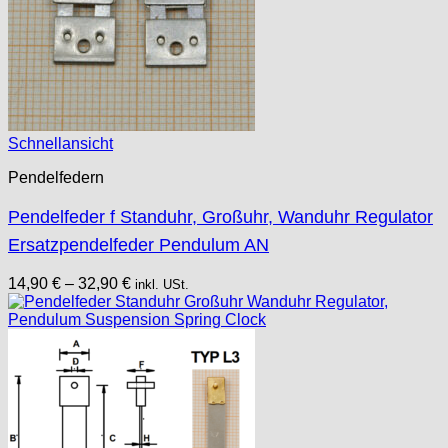
Schnellansicht
Pendelfedern
Pendelfeder f Standuhr, Großuhr, Wanduhr Regulator
Ersatzpendelfeder Pendulum AN
14,90
€
–
32,90
€
inkl. USt.