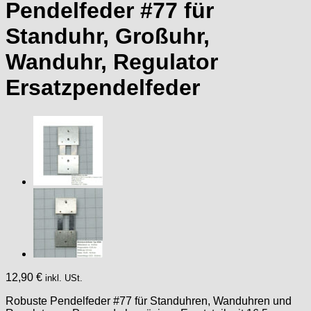
Pendelfeder #77 für
Standuhr, Großuhr,
Wanduhr, Regulator
Ersatzpendelfeder
12,90
€
inkl. USt.
Robuste Pendelfeder #77 für Standuhren, Wanduhren und