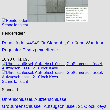
Schnellansicht
Pendelfedern
Pendelfeder #4949 für Standuhr, Großuhr, Wanduhr,
Regulator Ersatzpendelfeder
16,90
€
inkl. USt.
Schnellansicht
Standard
Uhrenschlüssel, Aufziehschlüssel,
Großuhrenschlüssel, Aufzugschlüssel, 21 Clock Keys