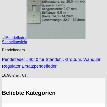
Schnellansicht
Pendelfedern
Pendelfeder #4040 für Standuhr, Großuhr, Wanduhr,
Regulator Ersatzpendelfeder
16,90
€
inkl. USt.
Beliebte Kategorien