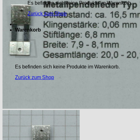
Es befinden sich keine Produkte im Warenkorb.
Zurück zum Shop
Warenkorb
Es befinden sich keine Produkte im Warenkorb.
Zurück zum Shop