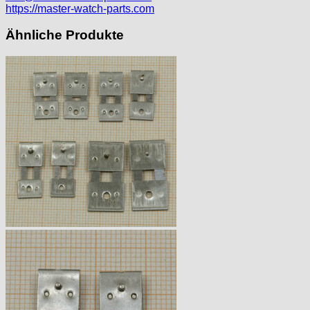
https://master-watch-parts.com
Ähnliche Produkte