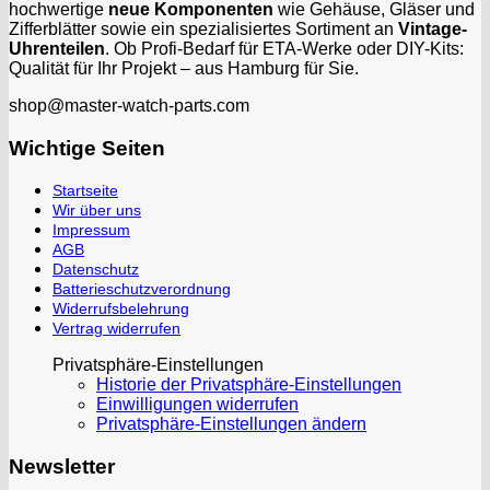
hochwertige
neue Komponenten
wie Gehäuse, Gläser und
Zifferblätter sowie ein spezialisiertes Sortiment an
Vintage-
Uhrenteilen
. Ob Profi-Bedarf für ETA-Werke oder DIY-Kits:
Qualität für Ihr Projekt – aus Hamburg für Sie.
shop@master-watch-parts.com
Wichtige Seiten
Startseite
Wir über uns
Impressum
AGB
Datenschutz
Batterieschutzverordnung
Widerrufsbelehrung
Vertrag widerrufen
Privatsphäre-Einstellungen
Historie der Privatsphäre-Einstellungen
Einwilligungen widerrufen
Privatsphäre-Einstellungen ändern
Newsletter