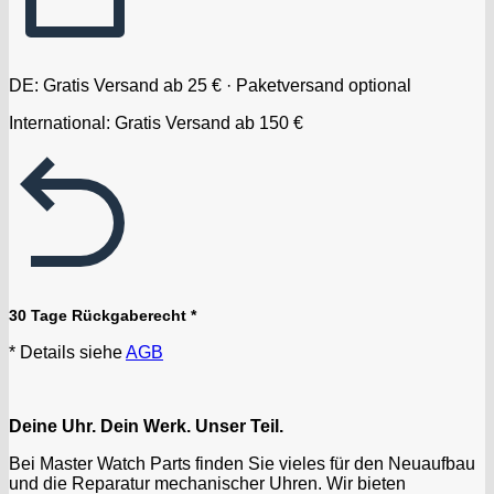
DE: Gratis Versand ab 25 € · Paketversand optional
International: Gratis Versand ab 150 €
30 Tage Rückgaberecht *
* Details siehe
AGB
Deine Uhr. Dein Werk. Unser Teil.
Bei Master Watch Parts finden Sie vieles für den Neuaufbau
und die Reparatur mechanischer Uhren. Wir bieten