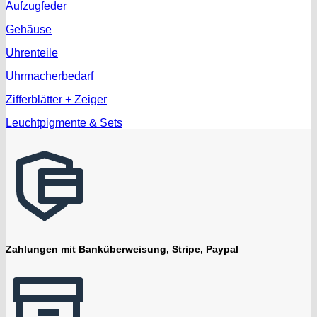
Aufzugfeder
Gehäuse
Uhrenteile
Uhrmacherbedarf
Zifferblätter + Zeiger
Leuchtpigmente & Sets
Zahlungen mit Banküberweisung, Stripe, Paypal