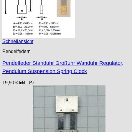
Schnellansicht
Pendelfedern
Pendelfeder Standuhr Großuhr Wanduhr Regulator,
Pendulum Suspension Spring Clock
19,90
€
inkl. USt.