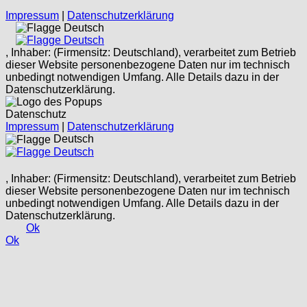
Impressum
|
Datenschutzerklärung
Deutsch
Deutsch
, Inhaber: (Firmensitz: Deutschland), verarbeitet zum Betrieb
dieser Website personenbezogene Daten nur im technisch
unbedingt notwendigen Umfang. Alle Details dazu in der
Datenschutzerklärung.
Datenschutz
Impressum
|
Datenschutzerklärung
Deutsch
Deutsch
, Inhaber: (Firmensitz: Deutschland), verarbeitet zum Betrieb
dieser Website personenbezogene Daten nur im technisch
unbedingt notwendigen Umfang. Alle Details dazu in der
Datenschutzerklärung.
Ok
Ok