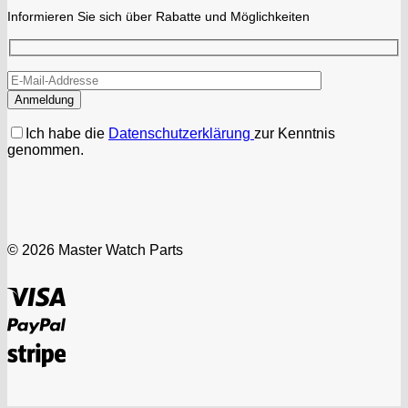
Informieren Sie sich über Rabatte und Möglichkeiten
Ich habe die
Datenschutzerklärung
zur Kenntnis
genommen.
© 2026 Master Watch Parts
Visa
PayPal
Stripe