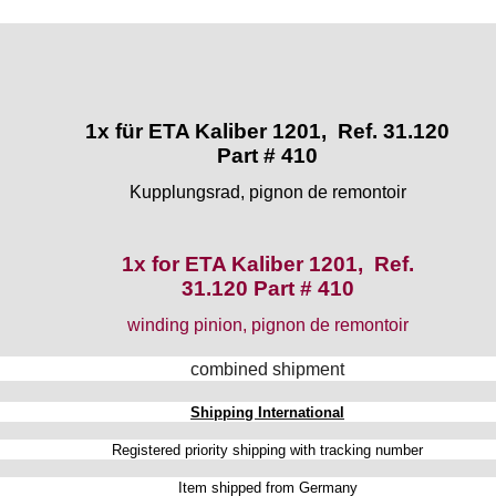
1x für ETA Kaliber 1201, Ref. 31.120
Part # 410
Kupplungsrad, pignon de remontoir
1x for ETA Kaliber 1201, Ref.
31.120 Part # 410
winding pinion, pignon de remontoir
combined shipment
Shipping International
Registered priority shipping with tracking number
Item shipped from Germany