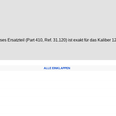
Ersatzteil (Part 410, Ref. 31.120) ist exakt für das Kaliber 12
ALLE EINKLAPPEN