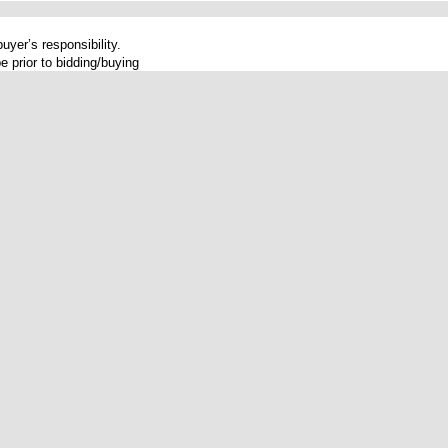
uyer’s responsibility.
e prior to bidding/buying