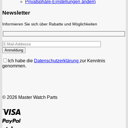
Privatsphäre-Einstellungen ändern
Newsletter
Informieren Sie sich über Rabatte und Möglichkeiten
Ich habe die
Datenschutzerklärung
zur Kenntnis
genommen.
© 2026 Master Watch Parts
Visa
PayPal
Stripe