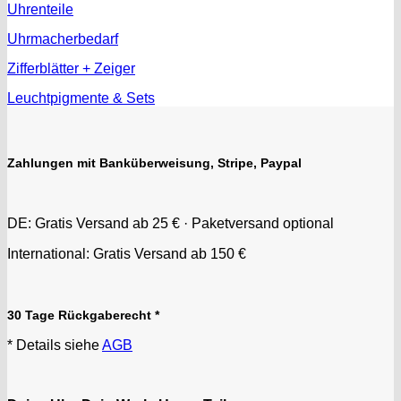
Uhrenteile
Uhrmacherbedarf
Zifferblätter + Zeiger
Leuchtpigmente & Sets
Zahlungen mit Banküberweisung, Stripe, Paypal
DE: Gratis Versand ab 25 € · Paketversand optional
International: Gratis Versand ab 150 €
30 Tage Rückgaberecht *
* Details siehe
AGB