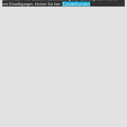
Einstellungen
von Einwilligungen, klicken Sie hier: