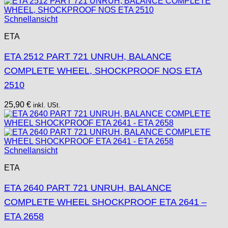
Schnellansicht
ETA
ETA 2512 PART 721 UNRUH, BALANCE
COMPLETE WHEEL, SHOCKPROOF NOS ETA
2510
25,90
€
inkl. USt.
Schnellansicht
ETA
ETA 2640 PART 721 UNRUH, BALANCE
COMPLETE WHEEL SHOCKPROOF ETA 2641 –
ETA 2658