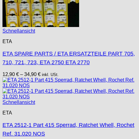
Schnellansicht
ETA
ETA SPARE PARTS / ETA ERSATZTEILE PART 705,
710, 721, 723, ETA 2750 ETA 2770
12,90
€
–
34,90
€
inkl. USt.
Schnellansicht
ETA
ETA 2512-1 Part 415 Sperrad, Ratchet Whell, Rochet
Ref. 31.020 NOS