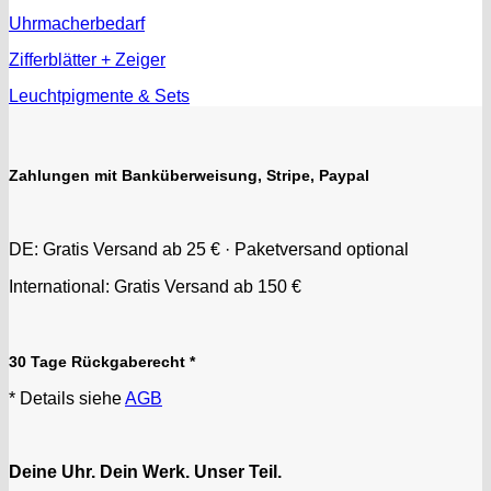
Uhrmacherbedarf
Zifferblätter + Zeiger
Leuchtpigmente & Sets
Zahlungen mit Banküberweisung, Stripe, Paypal
DE: Gratis Versand ab 25 € · Paketversand optional
International: Gratis Versand ab 150 €
30 Tage Rückgaberecht *
* Details siehe
AGB
Deine Uhr. Dein Werk. Unser Teil.