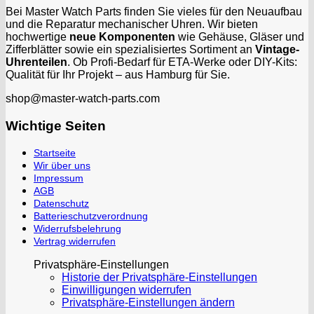
Bei Master Watch Parts finden Sie vieles für den Neuaufbau
und die Reparatur mechanischer Uhren. Wir bieten
hochwertige
neue Komponenten
wie Gehäuse, Gläser und
Zifferblätter sowie ein spezialisiertes Sortiment an
Vintage-
Uhrenteilen
. Ob Profi-Bedarf für ETA-Werke oder DIY-Kits:
Qualität für Ihr Projekt – aus Hamburg für Sie.
shop@master-watch-parts.com
Wichtige Seiten
Startseite
Wir über uns
Impressum
AGB
Datenschutz
Batterieschutzverordnung
Widerrufsbelehrung
Vertrag widerrufen
Privatsphäre-Einstellungen
Historie der Privatsphäre-Einstellungen
Einwilligungen widerrufen
Privatsphäre-Einstellungen ändern