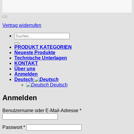
Vertrag widerrufen
Suchen
nach:
PRODUKT KATEGORIEN
Neueste Produkte
Technische Unterlagen
KONTAKT
Über uns
Anmelden
Deutsch
Deutsch
Anmelden
Erforderlich
Benutzername oder E-Mail-Adresse
*
Erforderlich
Passwort
*