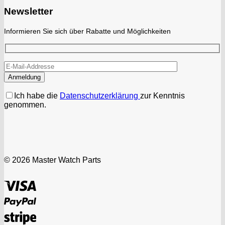
Newsletter
Informieren Sie sich über Rabatte und Möglichkeiten
Ich habe die
Datenschutzerklärung
zur Kenntnis
genommen.
© 2026 Master Watch Parts
Visa
PayPal
Stripe