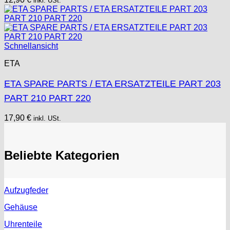
inkl. USt.
Schnellansicht
ETA
ETA SPARE PARTS / ETA ERSATZTEILE PART 203
PART 210 PART 220
17,90
€
inkl. USt.
Beliebte Kategorien
Aufzugfeder
Gehäuse
Uhrenteile