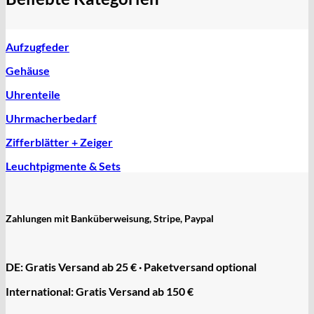
Aufzugfeder
Gehäuse
Uhrenteile
Uhrmacherbedarf
Zifferblätter + Zeiger
Leuchtpigmente & Sets
Zahlungen mit Banküberweisung, Stripe, Paypal
DE: Gratis Versand ab 25 € · Paketversand optional
International: Gratis Versand ab 150 €