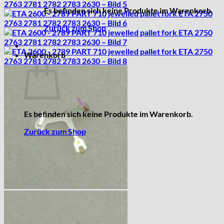
Es befinden sich keine Produkte im Warenkorb.
Zurück zum Shop
Warenkorb
Es befinden sich keine Produkte im Warenkorb.
Zurück zum Shop