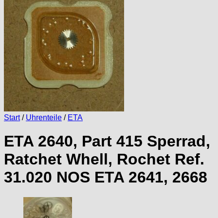
Start
/
Uhrenteile
/
ETA
ETA 2640, Part 415 Sperrad,
Ratchet Whell, Rochet Ref.
31.020 NOS ETA 2641, 2668