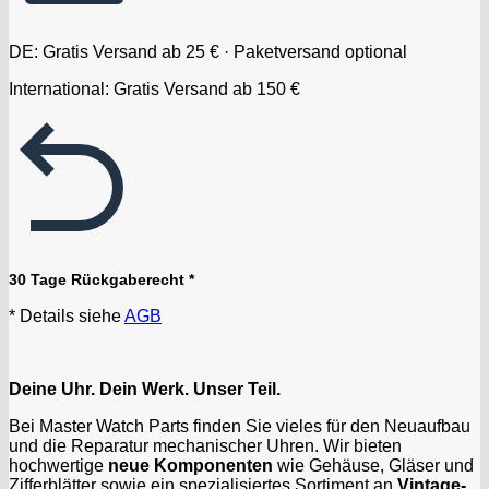
DE: Gratis Versand ab 25 € · Paketversand optional
International: Gratis Versand ab 150 €
30 Tage Rückgaberecht *
* Details siehe
AGB
Deine Uhr. Dein Werk. Unser Teil.
Bei Master Watch Parts finden Sie vieles für den Neuaufbau
und die Reparatur mechanischer Uhren. Wir bieten
hochwertige
neue Komponenten
wie Gehäuse, Gläser und
Zifferblätter sowie ein spezialisiertes Sortiment an
Vintage-