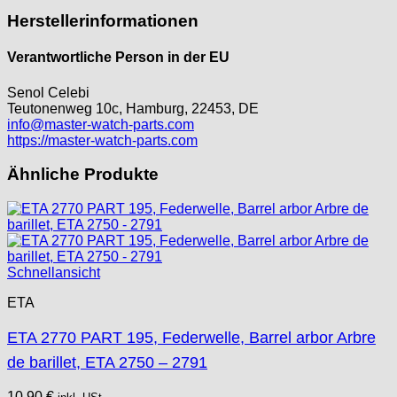
Herstellerinformationen
Verantwortliche Person in der EU
Senol Celebi
Teutonenweg 10c, Hamburg, 22453, DE
info@master-watch-parts.com
https://master-watch-parts.com
Ähnliche Produkte
Schnellansicht
ETA
ETA 2770 PART 195, Federwelle, Barrel arbor Arbre
de barillet, ETA 2750 – 2791
10,90
€