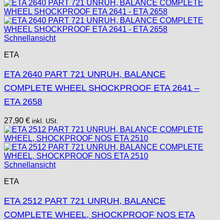
Schnellansicht
ETA
ETA 2640 PART 721 UNRUH, BALANCE
COMPLETE WHEEL SHOCKPROOF ETA 2641 –
ETA 2658
27,90
€
inkl. USt.
Schnellansicht
ETA
ETA 2512 PART 721 UNRUH, BALANCE
COMPLETE WHEEL, SHOCKPROOF NOS ETA