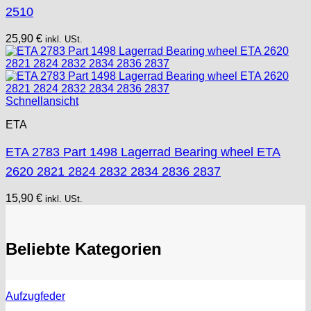
2510
25,90
€
inkl. USt.
Schnellansicht
ETA
ETA 2783 Part 1498 Lagerrad Bearing wheel ETA
2620 2821 2824 2832 2834 2836 2837
15,90
€
inkl. USt.
Beliebte Kategorien
Aufzugfeder