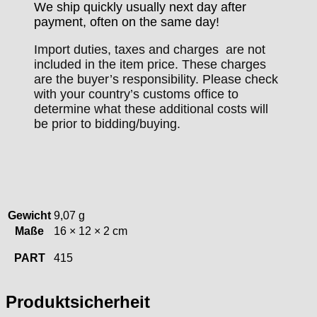
We ship quickly usually next day after
payment, often on the same day!
Import duties, taxes and charges are not
included in the item price. These charges
are the buyer’s responsibility. Please check
with your country’s customs office to
determine what these additional costs will
be prior to bidding/buying.
Gewicht
9,07 g
Maße
16 × 12 × 2 cm
PART
415
Produktsicherheit