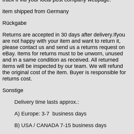
item shipped from Germany
Rückgabe
Returns are accepted in 30 days after delivery.Ifyou
are not happy with your item and want to return it,
please contact us and send us a returns request on
eBay. Items for returns must to be unworn, unused
and in a same condition as received. All returned
items will be inspected by our team. We will refund
the original cost of the item. Buyer is responsible for
returns cost.
Sonstige
Delivery time lasts approx.:
A) Europe: 3-7 business days
B) USA / CANADA 7-15 business days