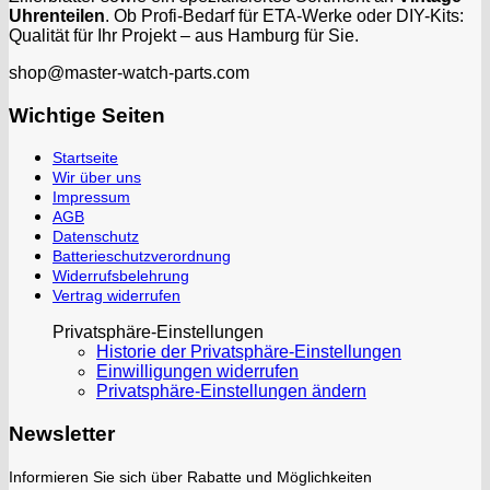
Uhrenteilen
. Ob Profi-Bedarf für ETA-Werke oder DIY-Kits:
Qualität für Ihr Projekt – aus Hamburg für Sie.
shop@master-watch-parts.com
Wichtige Seiten
Startseite
Wir über uns
Impressum
AGB
Datenschutz
Batterieschutzverordnung
Widerrufsbelehrung
Vertrag widerrufen
Privatsphäre-Einstellungen
Historie der Privatsphäre-Einstellungen
Einwilligungen widerrufen
Privatsphäre-Einstellungen ändern
Newsletter
Informieren Sie sich über Rabatte und Möglichkeiten