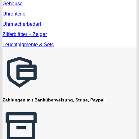
Gehäuse
Uhrenteile
Uhrmacherbedarf
Zifferblätter + Zeiger
Leuchtpigmente & Sets
Zahlungen mit Banküberweisung, Stripe, Paypal