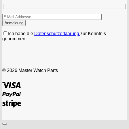
Ich habe die
Datenschutzerklärung
zur Kenntnis
genommen.
© 2026 Master Watch Parts
Visa
PayPal
Stripe