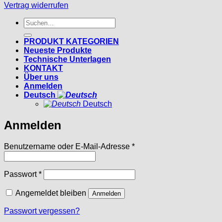
Vertrag widerrufen
Suchen
nach:
PRODUKT KATEGORIEN
Neueste Produkte
Technische Unterlagen
KONTAKT
Über uns
Anmelden
Deutsch
Deutsch
Anmelden
Erforderlich
Benutzername oder E-Mail-Adresse
*
Erforderlich
Passwort
*
Angemeldet bleiben
Anmelden
Passwort vergessen?