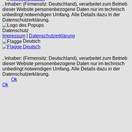
, Inhaber: (Firmensitz: Deutschland), verarbeitet zum Betrieb
dieser Website personenbezogene Daten nur im technisch
unbedingt notwendigen Umfang. Alle Details dazu in der
Datenschutzerklärung.
Datenschutz
Impressum
|
Datenschutzerklärung
Deutsch
Deutsch
, Inhaber: (Firmensitz: Deutschland), verarbeitet zum Betrieb
dieser Website personenbezogene Daten nur im technisch
unbedingt notwendigen Umfang. Alle Details dazu in der
Datenschutzerklärung.
Ok
Ok