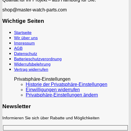
shop@master-watch-parts.com
Wichtige Seiten
Startseite
Wir über uns
Impressum
AGB
Datenschutz
Batterieschutzverordnung
Widerrufsbelehrung
Vertrag widerrufen
Privatsphäre-Einstellungen
Historie der Privatsphäre-Einstellungen
Einwilligungen widerrufen
Privatsphäre-Einstellungen ändern
Newsletter
Informieren Sie sich über Rabatte und Möglichkeiten