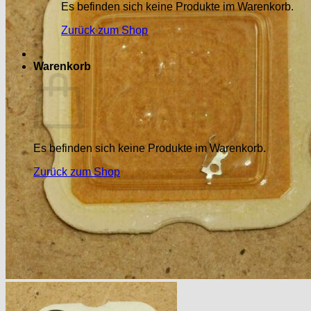
Es befinden sich keine Produkte im Warenkorb.
Zurück zum Shop
Warenkorb
Es befinden sich keine Produkte im Warenkorb.
Zurück zum Shop