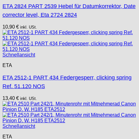
ETA 2824 PART 2539 Hebel für Datumkorrektor, Date
corrector level, Eta 2724 2824
10,90
€
inkl. USt.
Schnellansicht
ETA
ETA 2512-1 PART 434 Federgesperr, clicking spring
Ref. 51.120 NOS
13,40
€
inkl. USt.
Schnellansicht
ETA