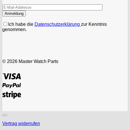
Ich habe die
Datenschutzerklärung
zur Kenntnis
genommen.
© 2026 Master Watch Parts
Visa
PayPal
Stripe
Vertrag widerrufen