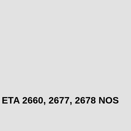
 ETA 2660, 2677, 2678 NOS