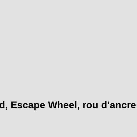
d, Escape Wheel, rou d'ancre