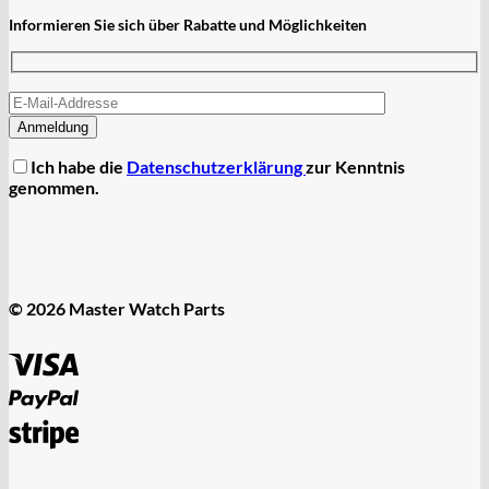
Informieren Sie sich über Rabatte und Möglichkeiten
Ich habe die
Datenschutzerklärung
zur Kenntnis
genommen.
© 2026 Master Watch Parts
Visa
PayPal
Stripe