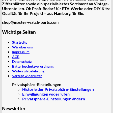
Zifferblätter sowie ein spezialisiertes Sortiment an
Vintage-
Uhrenteilen
. Ob Profi-Bedarf für ETA-Werke oder DIY-Kits:
Qualität für Ihr Projekt – aus Hamburg für Sie.
shop@master-watch-parts.com
Wichtige Seiten
Startseite
Wir über uns
Impressum
AGB
Datenschutz
Batterieschutzverordnung
Widerrufsbelehrung
Vertrag widerrufen
Privatsphäre-Einstellungen
Historie der Privatsphäre-Einstellungen
Einwilligungen widerrufen
Privatsphäre-Einstellungen ändern
Newsletter