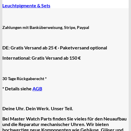
Leuchtpigmente & Sets
Zahlungen mit Banküberweisung, Stripe, Paypal
DE: Gratis Versand ab 25 € · Paketversand optional
International: Gratis Versand ab 150 €
30 Tage Rückgaberecht *
* Details siehe
AGB
Deine Uhr. Dein Werk. Unser Teil.
Bei Master Watch Parts finden Sie vieles für den Neuaufbau
und die Reparatur mechanischer Uhren. Wir bieten
hochwertige
neue Komponenten
wie Gehäuse, Gläser und