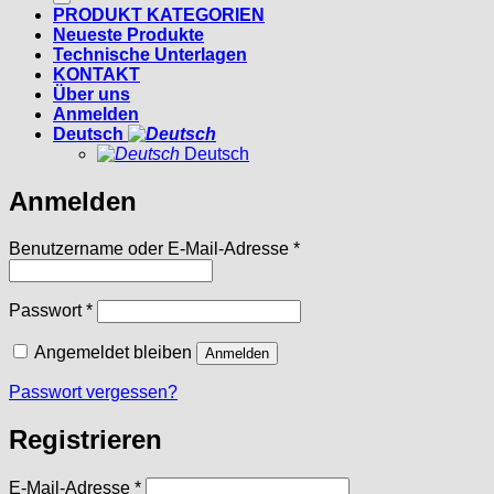
PRODUKT KATEGORIEN
Neueste Produkte
Technische Unterlagen
KONTAKT
Über uns
Anmelden
Deutsch
Deutsch
Anmelden
Erforderlich
Benutzername oder E-Mail-Adresse
*
Erforderlich
Passwort
*
Angemeldet bleiben
Anmelden
Passwort vergessen?
Registrieren
Erforderlich
E-Mail-Adresse
*