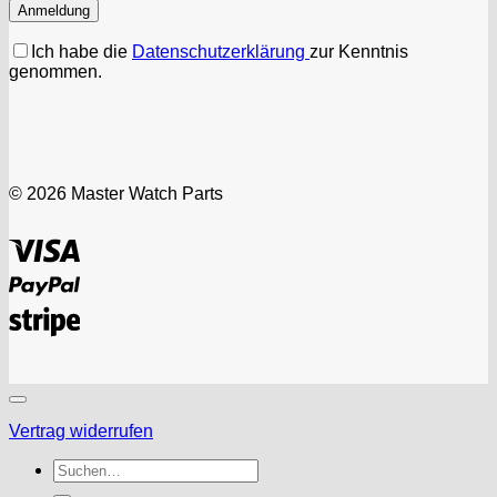
Ich habe die
Datenschutzerklärung
zur Kenntnis
genommen.
© 2026 Master Watch Parts
Visa
PayPal
Stripe
Vertrag widerrufen
Suchen
nach: