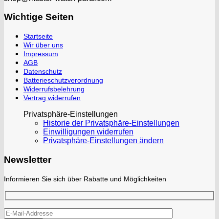
Wichtige Seiten
Startseite
Wir über uns
Impressum
AGB
Datenschutz
Batterieschutzverordnung
Widerrufsbelehrung
Vertrag widerrufen
Privatsphäre-Einstellungen
Historie der Privatsphäre-Einstellungen
Einwilligungen widerrufen
Privatsphäre-Einstellungen ändern
Newsletter
Informieren Sie sich über Rabatte und Möglichkeiten