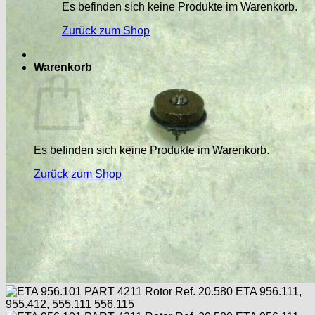
Es befinden sich keine Produkte im Warenkorb.
Zurück zum Shop
Warenkorb
Es befinden sich keine Produkte im Warenkorb.
Zurück zum Shop