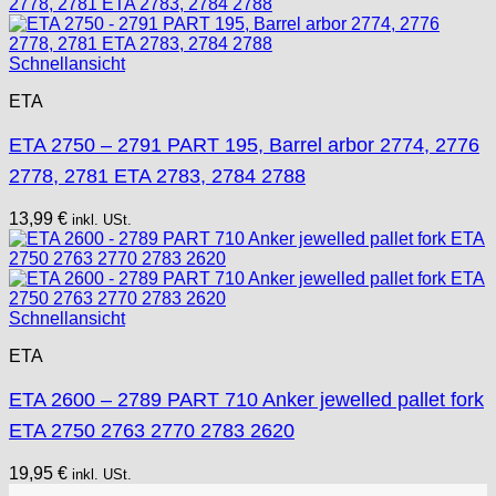
Schnellansicht
ETA
ETA 2750 – 2791 PART 195, Barrel arbor 2774, 2776
2778, 2781 ETA 2783, 2784 2788
13,99
€
inkl. USt.
Schnellansicht
ETA
ETA 2600 – 2789 PART 710 Anker jewelled pallet fork
ETA 2750 2763 2770 2783 2620
19,95
€
inkl. USt.