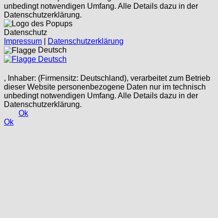
unbedingt notwendigen Umfang. Alle Details dazu in der
Datenschutzerklärung.
Datenschutz
Impressum
|
Datenschutzerklärung
Deutsch
Deutsch
, Inhaber: (Firmensitz: Deutschland), verarbeitet zum Betrieb
dieser Website personenbezogene Daten nur im technisch
unbedingt notwendigen Umfang. Alle Details dazu in der
Datenschutzerklärung.
Ok
Ok