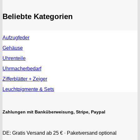
Beliebte Kategorien
Aufzugfeder
Gehäuse
Uhrenteile
Uhrmacherbedarf
Zifferblätter + Zeiger
Leuchtpigmente & Sets
Zahlungen mit Banküberweisung, Stripe, Paypal
DE: Gratis Versand ab 25 € · Paketversand optional