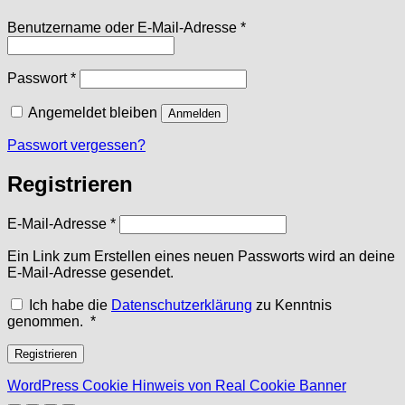
Erforderlich
Benutzername oder E-Mail-Adresse
*
Erforderlich
Passwort
*
Angemeldet bleiben
Anmelden
Passwort vergessen?
Registrieren
Erforderlich
E-Mail-Adresse
*
Ein Link zum Erstellen eines neuen Passworts wird an deine
E-Mail-Adresse gesendet.
Ich habe die
Datenschutzerklärung
zu Kenntnis
Erforderlich
genommen.
*
Registrieren
WordPress Cookie Hinweis von Real Cookie Banner