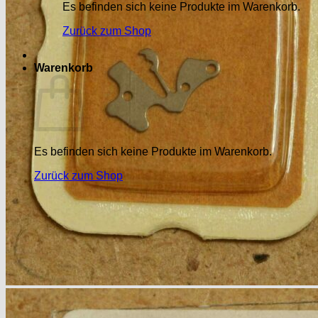
Es befinden sich keine Produkte im Warenkorb.
Zurück zum Shop
Warenkorb
Es befinden sich keine Produkte im Warenkorb.
Zurück zum Shop