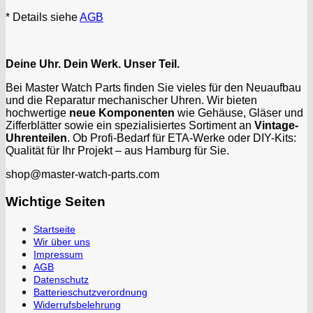
* Details siehe
AGB
Deine Uhr. Dein Werk. Unser Teil.
Bei Master Watch Parts finden Sie vieles für den Neuaufbau
und die Reparatur mechanischer Uhren. Wir bieten
hochwertige
neue Komponenten
wie Gehäuse, Gläser und
Zifferblätter sowie ein spezialisiertes Sortiment an
Vintage-
Uhrenteilen
. Ob Profi-Bedarf für ETA-Werke oder DIY-Kits:
Qualität für Ihr Projekt – aus Hamburg für Sie.
shop@master-watch-parts.com
Wichtige Seiten
Startseite
Wir über uns
Impressum
AGB
Datenschutz
Batterieschutzverordnung
Widerrufsbelehrung