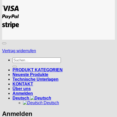
Visa
PayPal
Stripe
Vertrag widerrufen
Suchen
nach:
PRODUKT KATEGORIEN
Neueste Produkte
Technische Unterlagen
KONTAKT
Über uns
Anmelden
Deutsch
Deutsch
Anmelden