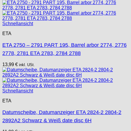
Schnellansicht
ETA
ETA 2750 – 2791 PART 195, Barrel arbor 2774, 2776
2778, 2781 ETA 2783, 2784 2788
13,99
€
inkl. USt.
Schnellansicht
ETA
Datumscheibe, Datumanzeiger ETA 2824-2 2804-2
2892A2 Schwarz & Weiß date disc 6H