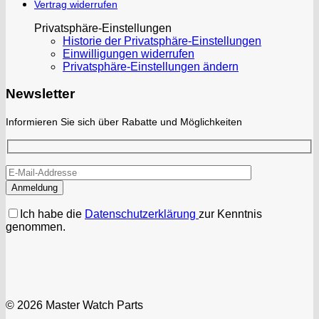
Vertrag widerrufen
Privatsphäre-Einstellungen
Historie der Privatsphäre-Einstellungen
Einwilligungen widerrufen
Privatsphäre-Einstellungen ändern
Newsletter
Informieren Sie sich über Rabatte und Möglichkeiten
Ich habe die
Datenschutzerklärung
zur Kenntnis
genommen.
© 2026 Master Watch Parts