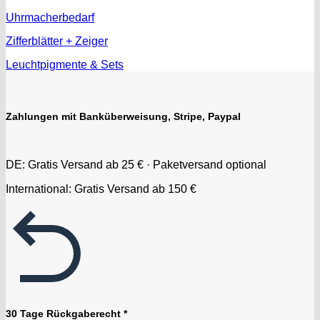
Uhrmacherbedarf
Zifferblätter + Zeiger
Leuchtpigmente & Sets
Zahlungen mit Banküberweisung, Stripe, Paypal
DE: Gratis Versand ab 25 € · Paketversand optional
International: Gratis Versand ab 150 €
30 Tage Rückgaberecht *