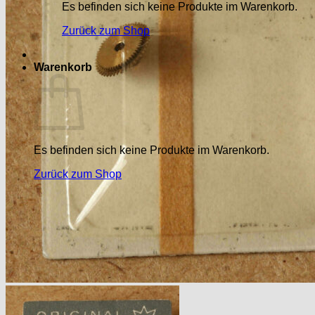
Es befinden sich keine Produkte im Warenkorb.
Zurück zum Shop
Warenkorb
Es befinden sich keine Produkte im Warenkorb.
Zurück zum Shop