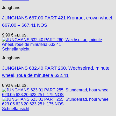
Junghans
JUNGHANS 667.00 PART 421 Kronrad, crown wheel,
667.00 – 667.41 NOS
9,90
€
inkl. USt.
Schnellansicht
Junghans
JUNGHANS 632.40 PART 260, Wechselrad, minute
wheel, roue de minuteria 632.41
8,90
€
inkl. USt.
Schnellansicht