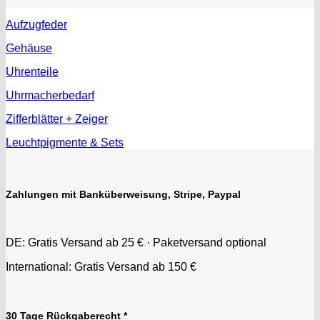
Aufzugfeder
Gehäuse
Uhrenteile
Uhrmacherbedarf
Zifferblätter + Zeiger
Leuchtpigmente & Sets
Zahlungen mit Banküberweisung, Stripe, Paypal
DE: Gratis Versand ab 25 € · Paketversand optional
International: Gratis Versand ab 150 €
30 Tage Rückgaberecht *