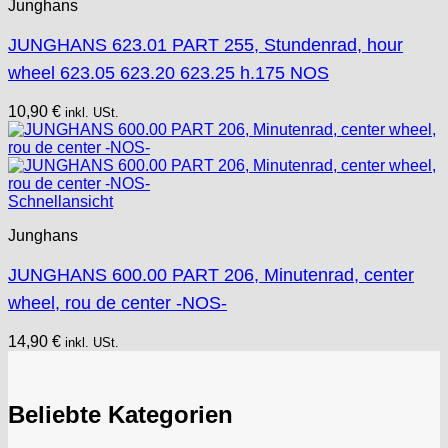
Junghans
JUNGHANS 623.01 PART 255, Stundenrad, hour
wheel 623.05 623.20 623.25 h.175 NOS
10,90
€
inkl. USt.
Schnellansicht
Junghans
JUNGHANS 600.00 PART 206, Minutenrad, center
wheel, rou de center -NOS-
14,90
€
inkl. USt.
Beliebte Kategorien