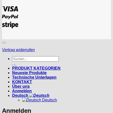
Visa
PayPal
Stripe
Vertrag widerrufen
Suchen
nach:
PRODUKT KATEGORIEN
Neueste Produkte
Technische Unterlagen
KONTAKT
Über uns
Anmelden
Deutsch
Deutsch
Anmelden