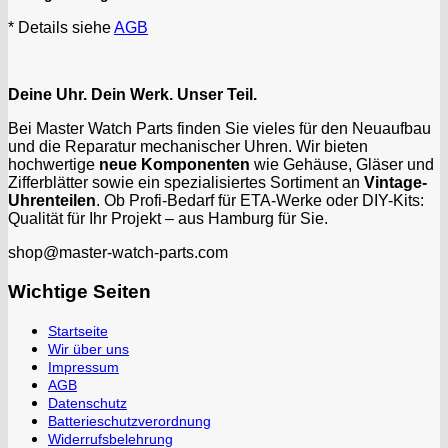
* Details siehe
AGB
Deine Uhr. Dein Werk. Unser Teil.
Bei Master Watch Parts finden Sie vieles für den Neuaufbau
und die Reparatur mechanischer Uhren. Wir bieten
hochwertige
neue Komponenten
wie Gehäuse, Gläser und
Zifferblätter sowie ein spezialisiertes Sortiment an
Vintage-
Uhrenteilen
. Ob Profi-Bedarf für ETA-Werke oder DIY-Kits:
Qualität für Ihr Projekt – aus Hamburg für Sie.
shop@master-watch-parts.com
Wichtige Seiten
Startseite
Wir über uns
Impressum
AGB
Datenschutz
Batterieschutzverordnung
Widerrufsbelehrung