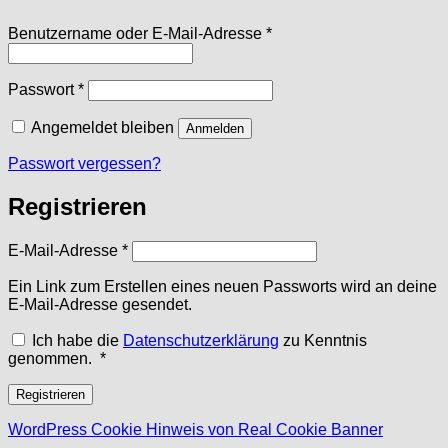
Erforderlich
Benutzername oder E-Mail-Adresse
*
Erforderlich
Passwort
*
Angemeldet bleiben
Anmelden
Passwort vergessen?
Registrieren
Erforderlich
E-Mail-Adresse
*
Ein Link zum Erstellen eines neuen Passworts wird an deine
E-Mail-Adresse gesendet.
Ich habe die
Datenschutzerklärung
zu Kenntnis
Erforderlich
genommen.
*
Registrieren
WordPress Cookie Hinweis von Real Cookie Banner