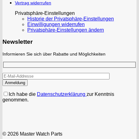
Vertrag widerrufen
Privatsphäre-Einstellungen
Historie der Privatsphäre-Einstellungen
Einwilligungen widerrufen
Privatsphäre-Einstellungen ändern
Newsletter
Informieren Sie sich über Rabatte und Möglichkeiten
Ich habe die
Datenschutzerklärung
zur Kenntnis
genommen.
© 2026 Master Watch Parts