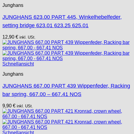
Junghans
JUNGHANS 623.00 PART 445, Winkelhebelfeder,
setting bridge 623.01 623.25 625.01
12,90
€
inkl. USt.
Schnellansicht
Junghans
JUNGHANS 667.00 PART 439 Wippenfeder, Racking
bar spring, 667.00 – 667.41 NOS
9,90
€
inkl. USt.
Schnellansicht