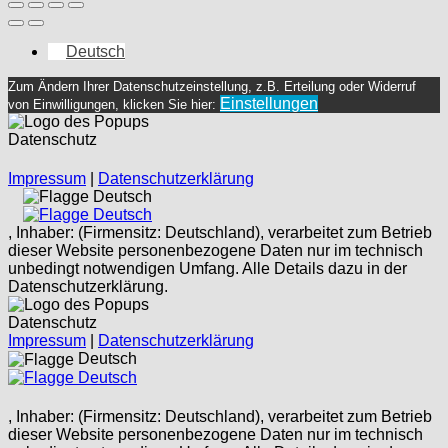
Deutsch
Zum Ändern Ihrer Datenschutzeinstellung, z.B. Erteilung oder Widerruf
Einstellungen
von Einwilligungen, klicken Sie hier:
Datenschutz
Impressum
|
Datenschutzerklärung
Deutsch
Deutsch
, Inhaber: (Firmensitz: Deutschland), verarbeitet zum Betrieb
dieser Website personenbezogene Daten nur im technisch
unbedingt notwendigen Umfang. Alle Details dazu in der
Datenschutzerklärung.
Datenschutz
Impressum
|
Datenschutzerklärung
Deutsch
Deutsch
, Inhaber: (Firmensitz: Deutschland), verarbeitet zum Betrieb
dieser Website personenbezogene Daten nur im technisch