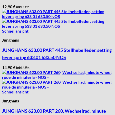
12,90
€
inkl. USt.
Schnellansicht
Junghans
JUNGHANS 633.00 PART 445 Stellhebelfeder, setting
lever spring 633.01 633.50 NOS
14,90
€
inkl. USt.
Schnellansicht
Junghans
JUNGHANS 623.00 PART 260, Wechselrad, minute