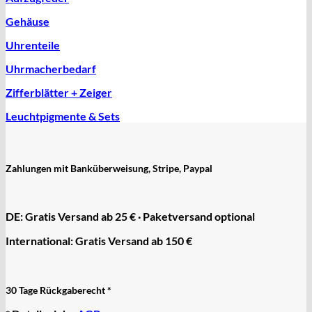
Gehäuse
Uhrenteile
Uhrmacherbedarf
Zifferblätter + Zeiger
Leuchtpigmente & Sets
Zahlungen mit Banküberweisung, Stripe, Paypal
DE: Gratis Versand ab 25 € · Paketversand optional
International: Gratis Versand ab 150 €
30 Tage Rückgaberecht *