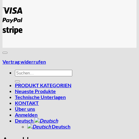
Visa
PayPal
Stripe
Vertrag widerrufen
Suchen
nach:
PRODUKT KATEGORIEN
Neueste Produkte
Technische Unterlagen
KONTAKT
Über uns
Anmelden
Deutsch
Deutsch