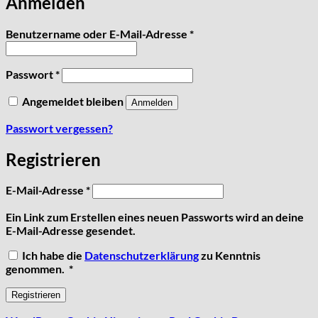
Anmelden
Erforderlich
Benutzername oder E-Mail-Adresse
*
Erforderlich
Passwort
*
Angemeldet bleiben
Anmelden
Passwort vergessen?
Registrieren
Erforderlich
E-Mail-Adresse
*
Ein Link zum Erstellen eines neuen Passworts wird an deine
E-Mail-Adresse gesendet.
Ich habe die
Datenschutzerklärung
zu Kenntnis
Erforderlich
genommen.
*
Registrieren