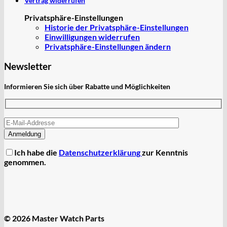
Vertrag widerrufen
Privatsphäre-Einstellungen
Historie der Privatsphäre-Einstellungen
Einwilligungen widerrufen
Privatsphäre-Einstellungen ändern
Newsletter
Informieren Sie sich über Rabatte und Möglichkeiten
Ich habe die
Datenschutzerklärung
zur Kenntnis
genommen.
© 2026 Master Watch Parts