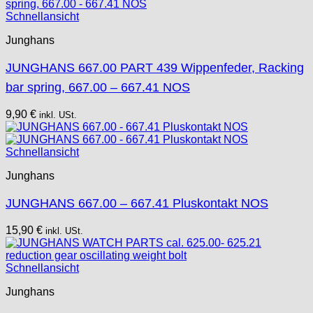
Schnellansicht
Junghans
JUNGHANS 667.00 PART 439 Wippenfeder, Racking
bar spring, 667.00 – 667.41 NOS
9,90
€
inkl. USt.
Schnellansicht
Junghans
JUNGHANS 667.00 – 667.41 Pluskontakt NOS
15,90
€
inkl. USt.
Schnellansicht
Junghans