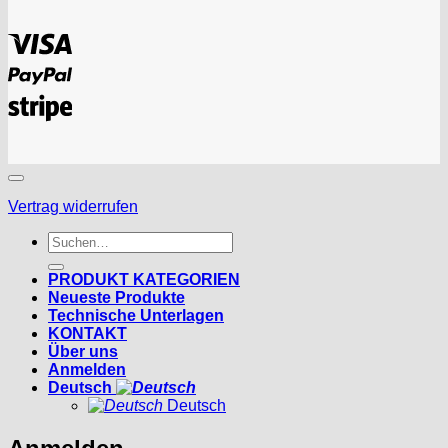
Visa
PayPal
Stripe
Vertrag widerrufen
Suchen
nach:
PRODUKT KATEGORIEN
Neueste Produkte
Technische Unterlagen
KONTAKT
Über uns
Anmelden
Deutsch
Deutsch