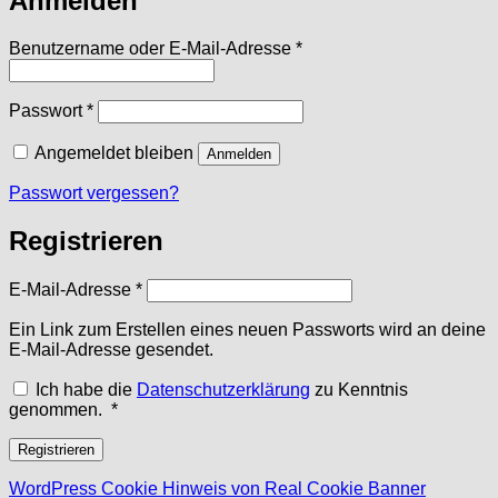
Anmelden
Erforderlich
Benutzername oder E-Mail-Adresse
*
Erforderlich
Passwort
*
Angemeldet bleiben
Anmelden
Passwort vergessen?
Registrieren
Erforderlich
E-Mail-Adresse
*
Ein Link zum Erstellen eines neuen Passworts wird an deine
E-Mail-Adresse gesendet.
Ich habe die
Datenschutzerklärung
zu Kenntnis
Erforderlich
genommen.
*
Registrieren
WordPress Cookie Hinweis von Real Cookie Banner