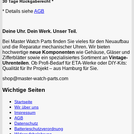
30 Tage Rückgaberecht *
* Details siehe
AGB
Deine Uhr. Dein Werk. Unser Teil.
Bei Master Watch Parts finden Sie vieles für den Neuaufbau
und die Reparatur mechanischer Uhren. Wir bieten
hochwertige
neue Komponenten
wie Gehäuse, Gläser und
Zifferblätter sowie ein spezialisiertes Sortiment an
Vintage-
Uhrenteilen
. Ob Profi-Bedarf für ETA-Werke oder DIY-Kits:
Qualität für Ihr Projekt – aus Hamburg für Sie.
shop@master-watch-parts.com
Wichtige Seiten
Startseite
Wir über uns
Impressum
AGB
Datenschutz
Batterieschutzverordnung