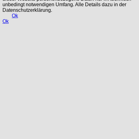
unbedingt notwendigen Umfang. Alle Details dazu in der
Datenschutzerklärung.
Ok
Ok