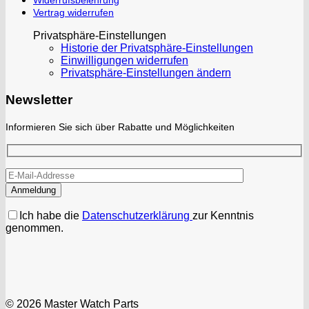
Widerrufsbelehrung
Vertrag widerrufen
Privatsphäre-Einstellungen
Historie der Privatsphäre-Einstellungen
Einwilligungen widerrufen
Privatsphäre-Einstellungen ändern
Newsletter
Informieren Sie sich über Rabatte und Möglichkeiten
Ich habe die
Datenschutzerklärung
zur Kenntnis
genommen.
© 2026 Master Watch Parts