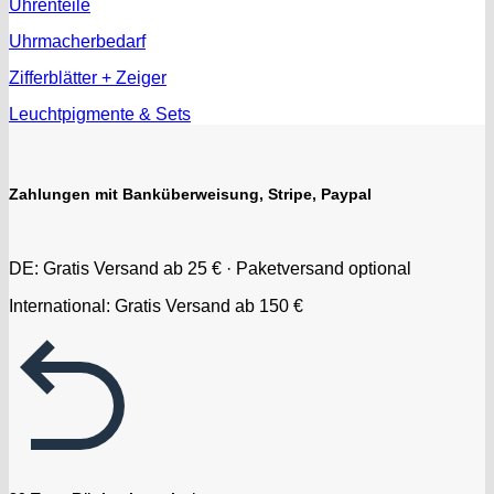
Uhrenteile
Uhrmacherbedarf
Zifferblätter + Zeiger
Leuchtpigmente & Sets
Zahlungen mit Banküberweisung, Stripe, Paypal
DE: Gratis Versand ab 25 € · Paketversand optional
International: Gratis Versand ab 150 €