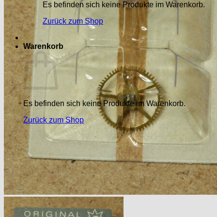
Es befinden sich keine Produkte im Warenkorb.
Zurück zum Shop
Warenkorb
Es befinden sich keine Produkte im Warenkorb.
Zurück zum Shop