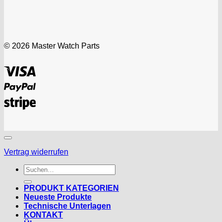
© 2026 Master Watch Parts
Visa
PayPal
Stripe
Vertrag widerrufen
Suchen
nach:
PRODUKT KATEGORIEN
Neueste Produkte
Technische Unterlagen
KONTAKT