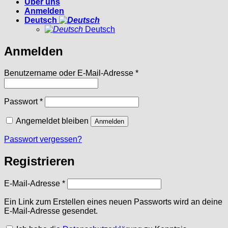
Über uns
Anmelden
Deutsch
Deutsch
Anmelden
Erforderlich
Benutzername oder E-Mail-Adresse
*
Erforderlich
Passwort
*
Angemeldet bleiben
Anmelden
Passwort vergessen?
Registrieren
Erforderlich
E-Mail-Adresse
*
Ein Link zum Erstellen eines neuen Passworts wird an deine
E-Mail-Adresse gesendet.