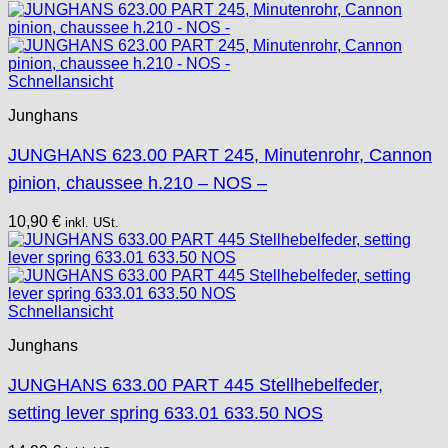
Schnellansicht
Junghans
JUNGHANS 623.00 PART 245, Minutenrohr, Cannon
pinion, chaussee h.210 – NOS –
10,90
€
inkl. USt.
Schnellansicht
Junghans
JUNGHANS 633.00 PART 445 Stellhebelfeder,
setting lever spring 633.01 633.50 NOS