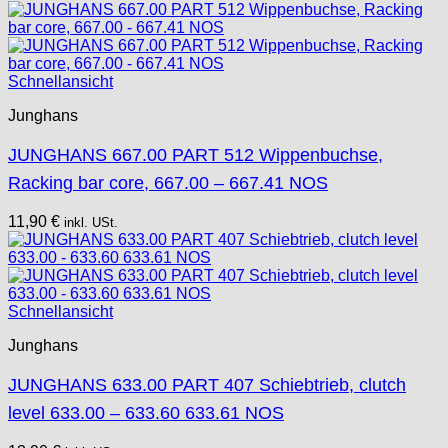
Schnellansicht
Junghans
JUNGHANS 667.00 PART 512 Wippenbuchse,
Racking bar core, 667.00 – 667.41 NOS
11,90
€
inkl. USt.
Schnellansicht
Junghans
JUNGHANS 633.00 PART 407 Schiebtrieb, clutch
level 633.00 – 633.60 633.61 NOS