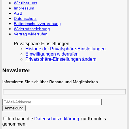
Wir über uns
Impressum
AGB
Datenschutz
Batterieschutzverordnung
Widerrufsbelehrung
Vertrag widerrufen
Privatsphäre-Einstellungen
Historie der Privatsphäre-Einstellungen
Einwilligungen widerrufen
Privatsphäre-Einstellungen ändern
Newsletter
Informieren Sie sich über Rabatte und Möglichkeiten
Ich habe die
Datenschutzerklärung
zur Kenntnis
genommen.