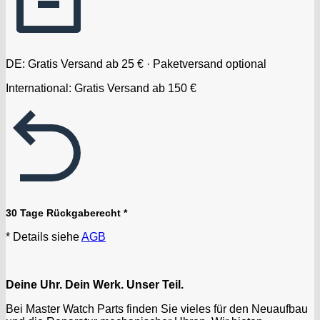
DE: Gratis Versand ab 25 € · Paketversand optional
International: Gratis Versand ab 150 €
30 Tage Rückgaberecht *
* Details siehe
AGB
Deine Uhr. Dein Werk. Unser Teil.
Bei Master Watch Parts finden Sie vieles für den Neuaufbau