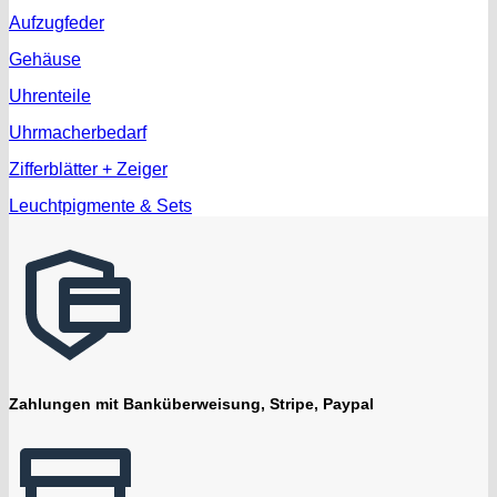
Aufzugfeder
Gehäuse
Uhrenteile
Uhrmacherbedarf
Zifferblätter + Zeiger
Leuchtpigmente & Sets
Zahlungen mit Banküberweisung, Stripe, Paypal