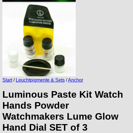
Start
/
Leuchtpigmente & Sets
/
Anchor
Luminous Paste Kit Watch
Hands Powder
Watchmakers Lume Glow
Hand Dial SET of 3