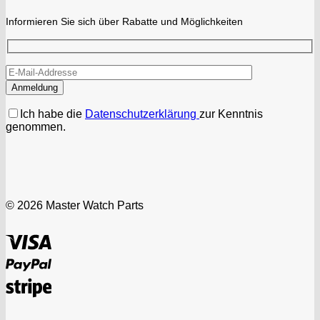
Informieren Sie sich über Rabatte und Möglichkeiten
Ich habe die
Datenschutzerklärung
zur Kenntnis
genommen.
© 2026 Master Watch Parts
Visa
PayPal
Stripe