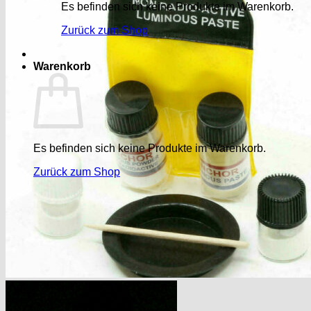
Es befinden sich keine Produkte im Warenkorb.
Zurück zum Shop
Warenkorb
Es befinden sich keine Produkte im Warenkorb.
Zurück zum Shop