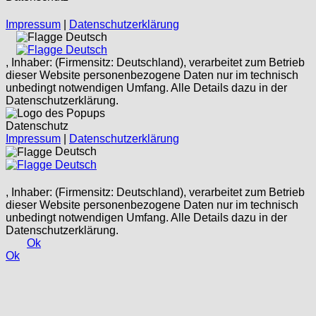
Impressum
|
Datenschutzerklärung
Deutsch
Deutsch
, Inhaber: (Firmensitz: Deutschland), verarbeitet zum Betrieb
dieser Website personenbezogene Daten nur im technisch
unbedingt notwendigen Umfang. Alle Details dazu in der
Datenschutzerklärung.
Datenschutz
Impressum
|
Datenschutzerklärung
Deutsch
Deutsch
, Inhaber: (Firmensitz: Deutschland), verarbeitet zum Betrieb
dieser Website personenbezogene Daten nur im technisch
unbedingt notwendigen Umfang. Alle Details dazu in der
Datenschutzerklärung.
Ok
Ok