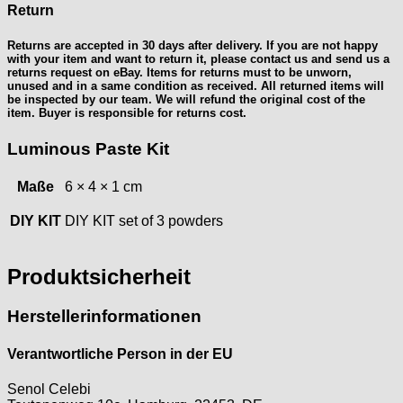
Return
Returns are accepted in 30 days after delivery. If you are not happy
with your item and want to return it, please contact us and send us a
returns request on eBay. Items for returns must to be unworn,
unused and in a same condition as received. All returned items will
be inspected by our team. We will refund the original cost of the
item. Buyer is responsible for returns cost.
Luminous Paste Kit
Maße
6 × 4 × 1 cm
DIY KIT
DIY KIT set of 3 powders
Produktsicherheit
Herstellerinformationen
Verantwortliche Person in der EU
Senol Celebi