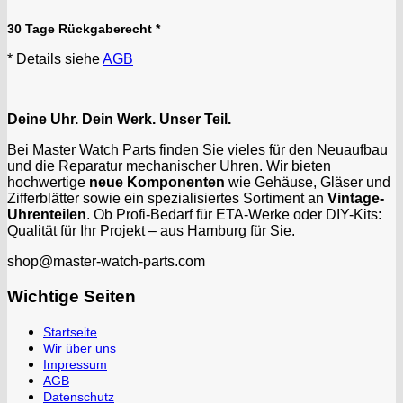
30 Tage Rückgaberecht *
* Details siehe
AGB
Deine Uhr. Dein Werk. Unser Teil.
Bei Master Watch Parts finden Sie vieles für den Neuaufbau
und die Reparatur mechanischer Uhren. Wir bieten
hochwertige
neue Komponenten
wie Gehäuse, Gläser und
Zifferblätter sowie ein spezialisiertes Sortiment an
Vintage-
Uhrenteilen
. Ob Profi-Bedarf für ETA-Werke oder DIY-Kits:
Qualität für Ihr Projekt – aus Hamburg für Sie.
shop@master-watch-parts.com
Wichtige Seiten
Startseite
Wir über uns
Impressum
AGB
Datenschutz