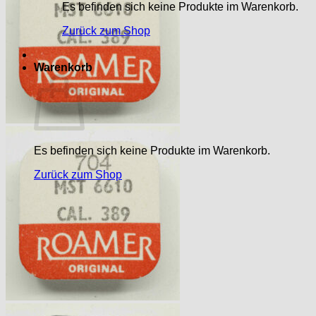
Es befinden sich keine Produkte im Warenkorb.
Zurück zum Shop
Warenkorb
Es befinden sich keine Produkte im Warenkorb.
Zurück zum Shop