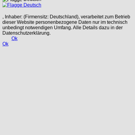
Deutsch
, Inhaber: (Firmensitz: Deutschland), verarbeitet zum Betrieb
dieser Website personenbezogene Daten nur im technisch
unbedingt notwendigen Umfang. Alle Details dazu in der
Datenschutzerklärung.
Ok
Ok