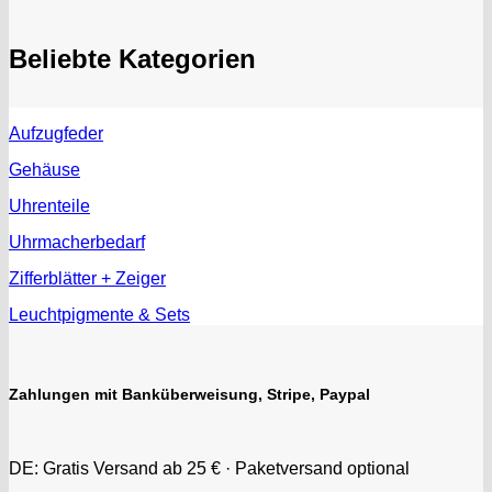
Beliebte Kategorien
Aufzugfeder
Gehäuse
Uhrenteile
Uhrmacherbedarf
Zifferblätter + Zeiger
Leuchtpigmente & Sets
Zahlungen mit Banküberweisung, Stripe, Paypal
DE: Gratis Versand ab 25 € · Paketversand optional