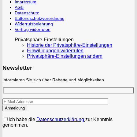
Impressum
AGB
Datenschutz
Batterieschutzverordnung
Widerrufsbelehrung
Vertrag widerrufen
Privatsphäre-Einstellungen
Historie der Privatsphäre-Einstellungen
Einwilligungen widerrufen
Privatsphäre-Einstellungen ändern
Newsletter
Informieren Sie sich über Rabatte und Möglichkeiten
Ich habe die
Datenschutzerklärung
zur Kenntnis
genommen.