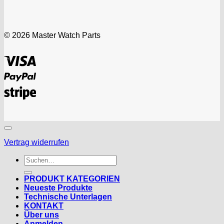
© 2026 Master Watch Parts
Visa
PayPal
Stripe
Vertrag widerrufen
Suchen
nach:
PRODUKT KATEGORIEN
Neueste Produkte
Technische Unterlagen
KONTAKT
Über uns
Anmelden