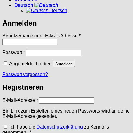
Deutsch
Deutsch
Anmelden
Erforderlich
Benutzername oder E-Mail-Adresse
*
Erforderlich
Passwort
*
Angemeldet bleiben
Anmelden
Passwort vergessen?
Registrieren
Erforderlich
E-Mail-Adresse
*
Ein Link zum Erstellen eines neuen Passworts wird an deine
E-Mail-Adresse gesendet.
Ich habe die
Datenschutzerklärung
zu Kenntnis
Erforderlich
genommen.
*