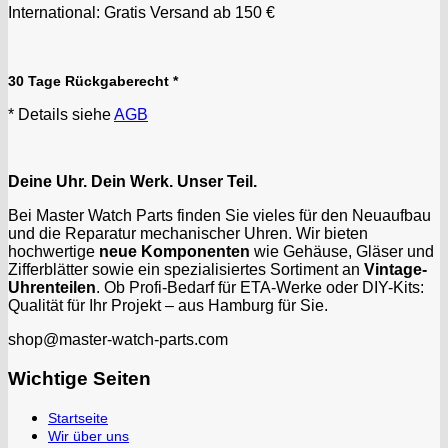
International: Gratis Versand ab 150 €
30 Tage Rückgaberecht *
* Details siehe
AGB
Deine Uhr. Dein Werk. Unser Teil.
Bei Master Watch Parts finden Sie vieles für den Neuaufbau
und die Reparatur mechanischer Uhren. Wir bieten
hochwertige
neue Komponenten
wie Gehäuse, Gläser und
Zifferblätter sowie ein spezialisiertes Sortiment an
Vintage-
Uhrenteilen
. Ob Profi-Bedarf für ETA-Werke oder DIY-Kits:
Qualität für Ihr Projekt – aus Hamburg für Sie.
shop@master-watch-parts.com
Wichtige Seiten
Startseite
Wir über uns