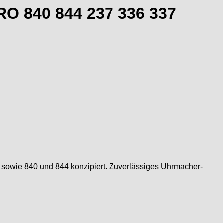
RO 840 844 237 336 337
7 sowie 840 und 844 konzipiert. Zuverlässiges Uhrmacher-