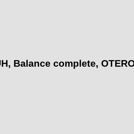
, Balance complete, OTERO 