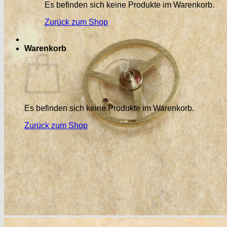
Es befinden sich keine Produkte im Warenkorb.
Zurück zum Shop
Warenkorb
Es befinden sich keine Produkte im Warenkorb.
Zurück zum Shop