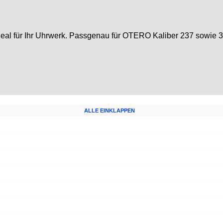
eal für Ihr Uhrwerk. Passgenau für OTERO Kaliber 237 sowie 33
ALLE EINKLAPPEN