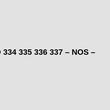
334 335 336 337 – NOS –